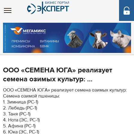
ООО «СЕМЕНА ЮГА» реализует
семена озимых культур: ...
ООО «СЕМЕНА ЮГА» реализует семена озимых культур:
Семена озимой пшеницы:
1. Зимница (РС-1)
2. Лебедь (РС-1)
3. Таня (РС-1)
4. Нота (ЭС, РС-1)
5. Афина (РС-1)
6. Юка (ЭС, РС-1)