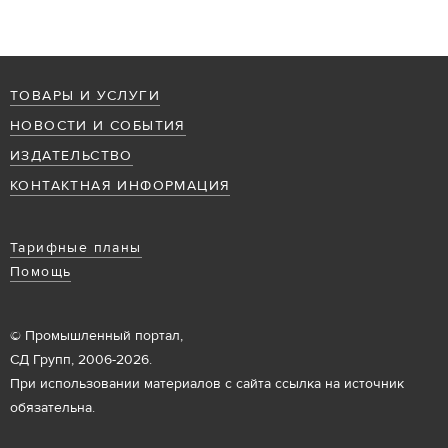
ТОВАРЫ И УСЛУГИ
НОВОСТИ И СОБЫТИЯ
ИЗДАТЕЛЬСТВО
КОНТАКТНАЯ ИНФОРМАЦИЯ
Тарифные планы
Помощь
© Промышленный портал,
СД Групп, 2006-2026.
При использовании материалов с сайта ссылка на источник
обязательна.