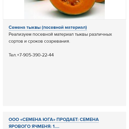
Семена тыквы (посевной материал)
Реализуем посевной материал тыквы различных
сортов и сроков созревания.
Тел.+7-905-390-22-44
ООО «СЕМЕНА ЮГА» ПРОДАЕТ: СЕМЕНА
ЯРОВОГО ЯЧМЕНЯ: 1....