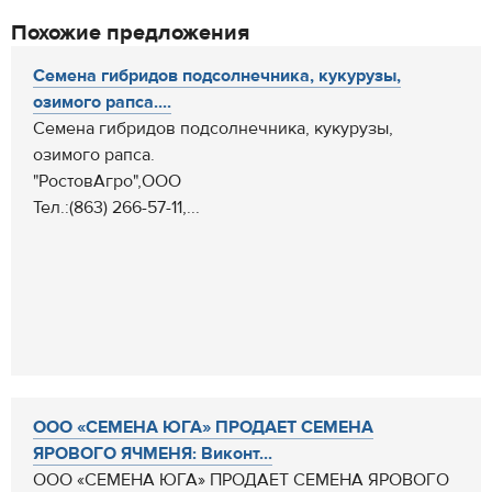
Похожие предложения
Семена гибридов подсолнечника, кукурузы,
озимого рапса....
Семена гибридов подсолнечника, кукурузы,
озимого рапса.
"РостовАгро",ООО
Тел.:(863) 266-57-11,...
ООО «СЕМЕНА ЮГА» ПРОДАЕТ СЕМЕНА
ЯРОВОГО ЯЧМЕНЯ: Виконт...
ООО «СЕМЕНА ЮГА» ПРОДАЕТ СЕМЕНА ЯРОВОГО