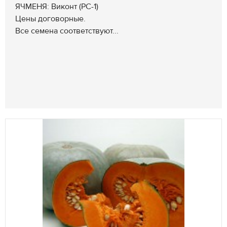
ЯЧМЕНЯ: Виконт (РС-1)
Цены договорные.
Все семена соответствуют...