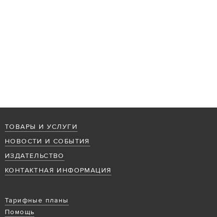
ТОВАРЫ И УСЛУГИ
НОВОСТИ И СОБЫТИЯ
ИЗДАТЕЛЬСТВО
КОНТАКТНАЯ ИНФОРМАЦИЯ
Тарифные планы
Помощь