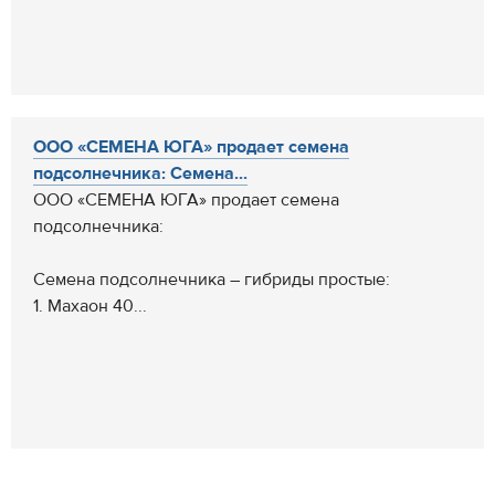
ООО «СЕМЕНА ЮГА» продает семена
подсолнечника: Семена...
ООО «СЕМЕНА ЮГА» продает семена
подсолнечника:
Семена подсолнечника – гибриды простые:
1. Махаон 40...