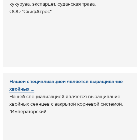
кукуруза, экспарцет, суданская трава.
ООО "СкифАгрос"...
Нашей специализацией является выращивание
хвойных ...
Нашей специализацией является выращивание
хвойных сеянцев с закрытой корневой системой.
"Императорский...