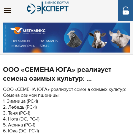
ООО «СЕМЕНА ЮГА» реализует
семена озимых культур: ...
ООО «СЕМЕНА ЮГА» реализует семена озимых культур:
Семена озимой пшеницы:
1. Зимница (РС-1)
2. Лебедь (РС-1)
3. Таня (РС-1)
4. Нота (ЭС, РС-1)
5. Афина (РС-1)
6. Юка (ЭС, РС-1)