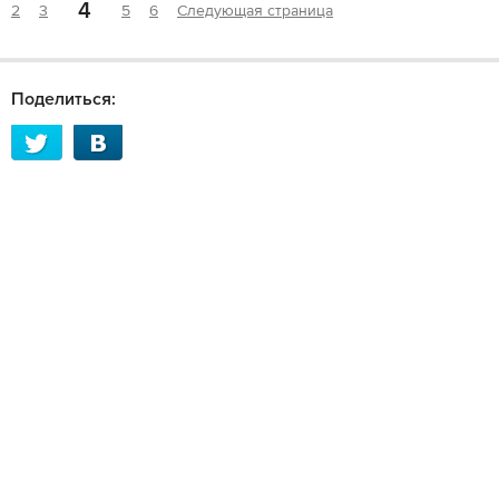
4
2
3
5
6
Следующая страница
Поделиться: