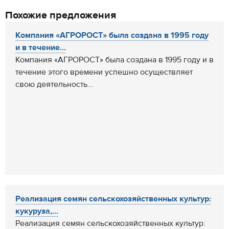
Похожие предложения
Компания «АГРОРОСТ» была создана в 1995 году
и в течение...
Компания «АГРОРОСТ» была создана в 1995 году и в
течение этого времени успешно осуществляет
свою деятельность...
Реализация семян сельскохозяйственных культур:
кукуруза,...
Реализация семян сельскохозяйственных культур: