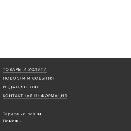
ТОВАРЫ И УСЛУГИ
НОВОСТИ И СОБЫТИЯ
ИЗДАТЕЛЬСТВО
КОНТАКТНАЯ ИНФОРМАЦИЯ
Тарифные планы
Помощь