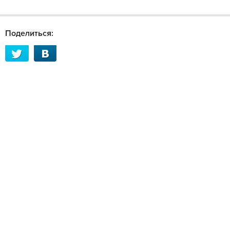
Поделиться: