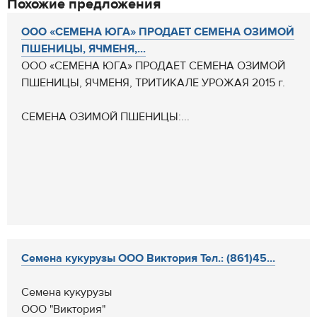
Похожие предложения
ООО «СЕМЕНА ЮГА» ПРОДАЕТ СЕМЕНА ОЗИМОЙ
ПШЕНИЦЫ, ЯЧМЕНЯ,...
ООО «СЕМЕНА ЮГА» ПРОДАЕТ СЕМЕНА ОЗИМОЙ
ПШЕНИЦЫ, ЯЧМЕНЯ, ТРИТИКАЛЕ УРОЖАЯ 2015 г.
СЕМЕНА ОЗИМОЙ ПШЕНИЦЫ:...
Семена кукурузы ООО Виктория Тел.: (861)45...
Семена кукурузы
ООО "Виктория"