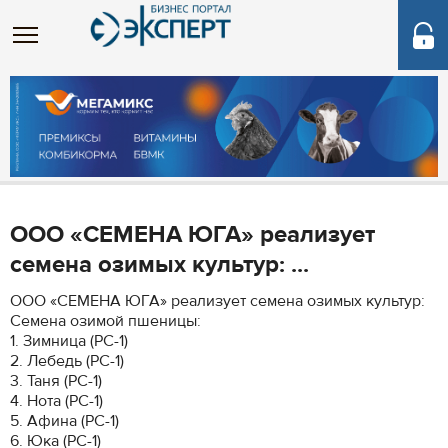
ООО «СЕМЕНА ЮГА» реализует
семена озимых культур: ...
ООО «СЕМЕНА ЮГА» реализует семена озимых культур:
Семена озимой пшеницы:
1. Зимница (РС-1)
2. Лебедь (РС-1)
3. Таня (РС-1)
4. Нота (РС-1)
5. Афина (РС-1)
6. Юка (РС-1)