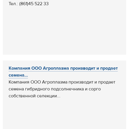
Тел.: (861)45 522 33
Компания ООО Агроплазма производит и продает
семена...
Компания ООО Агроплазма производит и продает
семена гибридного подсолнечника и сорго
собственной селекции...