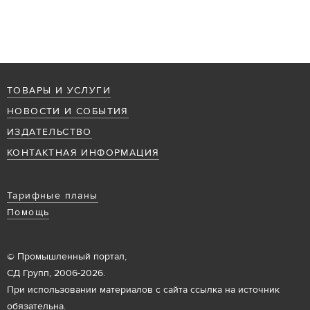
ТОВАРЫ И УСЛУГИ
НОВОСТИ И СОБЫТИЯ
ИЗДАТЕЛЬСТВО
КОНТАКТНАЯ ИНФОРМАЦИЯ
Тарифные планы
Помощь
© Промышленный портал,
СД Групп, 2006-2026.
При использовании материалов с сайта ссылка на источник
обязательна.