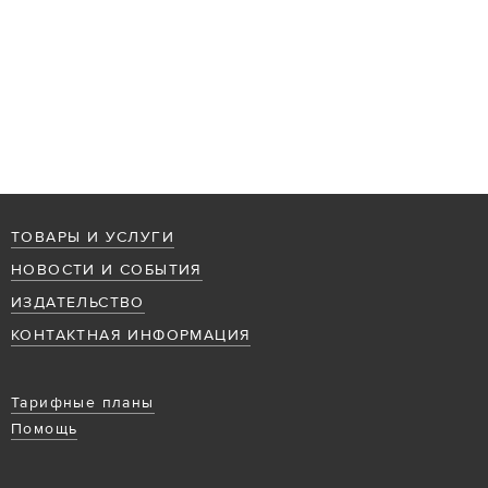
ТОВАРЫ И УСЛУГИ
НОВОСТИ И СОБЫТИЯ
ИЗДАТЕЛЬСТВО
КОНТАКТНАЯ ИНФОРМАЦИЯ
Тарифные планы
Помощь