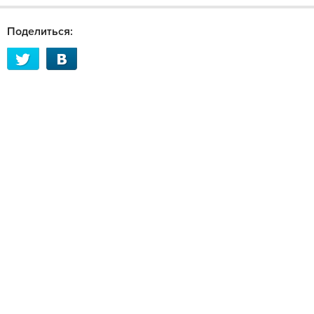
Поделиться: