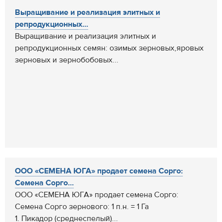
Выращивание и реализация элитных и
репродукционных...
Выращивание и реализация элитных и
репродукционных семян: озимых зерновых,яровых
зерновых и зернобобовых...
ООО «СЕМЕНА ЮГА» продает семена Сорго:
Семена Сорго...
ООО «СЕМЕНА ЮГА» продает семена Сорго:
Семена Сорго зернового: 1 п.н. = 1 Га
1. Пикадор (среднеспелый)...