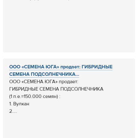
ООО «СЕМЕНА ЮГА» продает: ГИБРИДНЫЕ
СЕМЕНА ПОДСОЛНЕЧНИКА...
ООО «СЕМЕНА ЮГА» продает:
ГИБРИДНЫЕ СЕМЕНА ПОДСОЛНЕЧНИКА
(1 п.е.=150.000 семян) :
1. Вулкан
2....