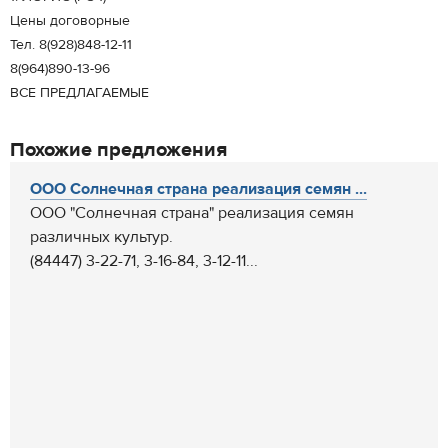
Цены договорные
Тел. 8(928)848-12-11
8(964)890-13-96
ВСЕ ПРЕДЛАГАЕМЫЕ
Похожие предложения
ООО Солнечная страна реализация семян ...
ООО "Солнечная страна" реализация семян
различных культур.
(84447) 3-22-71, 3-16-84, 3-12-11...