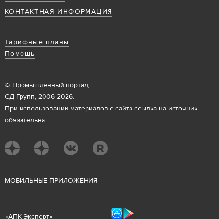
КОНТАКТНАЯ ИНФОРМАЦИЯ
Тарифные планы
Помощь
© Промышленный портал,
СД Групп, 2006-2026.
При использовании материалов с сайта ссылка на источник
обязательна.
М
ОБИЛЬНЫЕ ПРИЛОЖЕНИЯ
«
АПК Эксперт
»