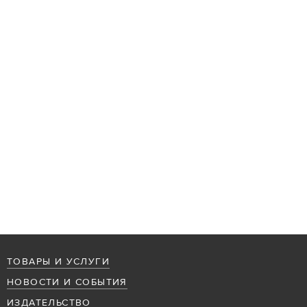
ТОВАРЫ И УСЛУГИ
НОВОСТИ И СОБЫТИЯ
ИЗДАТЕЛЬСТВО