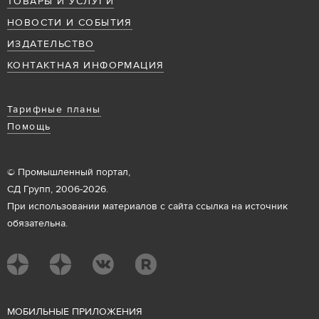
ТОВАРЫ И УСЛУГИ
НОВОСТИ И СОБЫТИЯ
ИЗДАТЕЛЬСТВО
КОНТАКТНАЯ ИНФОРМАЦИЯ
Тарифные планы
Помощь
© Промышленный портал,
СД Групп, 2006-2026.
При использовании материалов с сайта ссылка на источник
обязательна.
М
ОБИЛЬНЫЕ ПРИЛОЖЕНИЯ