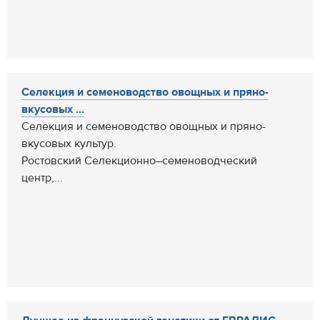
Селекция и семеноводство овощных и пряно-
вкусовых ...
Селекция и семеноводство овощных и пряно-
вкусовых культур.
Ростовский Селекционно–семеноводческий
центр,...