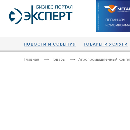
НОВОСТИ И СОБЫТИЯ
ТОВАРЫ И УСЛУГИ
Главная
Товары
Агропромышленный компл