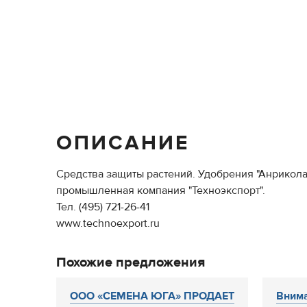
ОПИСАНИЕ
Средства защиты растений. Удобрения "Анрикола"
промышленная компания "Техноэкспорт".
Тел. (495) 721-26-41
www.technoexport.ru
Похожие предложения
ООО «СЕМЕНА ЮГА» ПРОДАЕТ
Вним