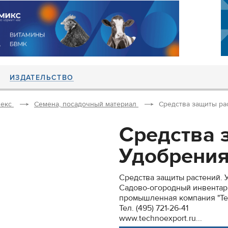
ИЗДАТЕЛЬСТВО
екс
Семена, посадочный материал
Средства защиты рас
Средства 
Удобрения 
Средства защиты растений. У
Садово-огородный инвентарь
промышленная компания "Те
Тел. (495) 721-26-41
www.technoexport.ru...