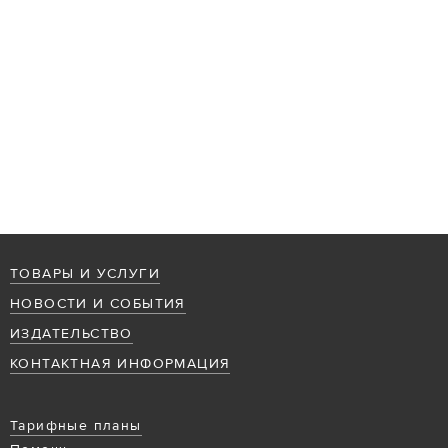
ТОВАРЫ И УСЛУГИ
НОВОСТИ И СОБЫТИЯ
ИЗДАТЕЛЬСТВО
КОНТАКТНАЯ ИНФОРМАЦИЯ
Тарифные планы