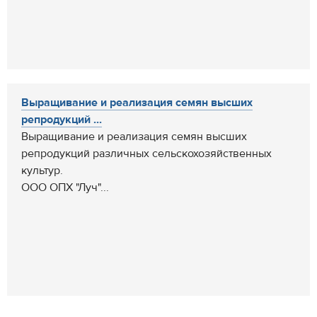
Выращивание и реализация семян высших
репродукций ...
Выращивание и реализация семян высших
репродукций различных сельскохозяйственных
культур.
ООО ОПХ "Луч"...