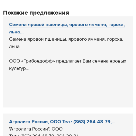
Похожие предложения
Семена яровой пшеницы, ярового ячменя, гороха,
льна...
Семена яровой пшеницы, ярового ячменя, гороха,
льна
ООО «Грибоедофф» предлагает Вам семена яровых
культур...
Агролига России, ООО Тел.: (863) 264-48-79,...
"Агролига России", ООО