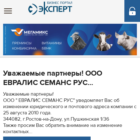
Уважаемые партнеры! OOO
ЕВРАЛИС СЕМАНС РУС...
Уважаемые партнеры!
OOO " ЕВРАЛИС СЕМАНС РУС" уведомляет Вас об
изменении юридического и почтового адреса компании с
25 августа 2010 года.
344082, г.Ростов-на-Дону, ул.Пушкинская 1/36
Также просим Вас обратить внимание на изменение
контактных...