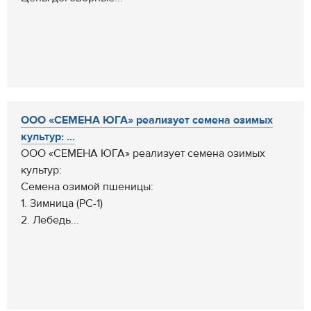
ООО «СЕМЕНА ЮГА» реализует семена озимых
культур: ...
ООО «СЕМЕНА ЮГА» реализует семена озимых
культур:
Семена озимой пшеницы:
1. Зимница (РС-1)
2. Лебедь...