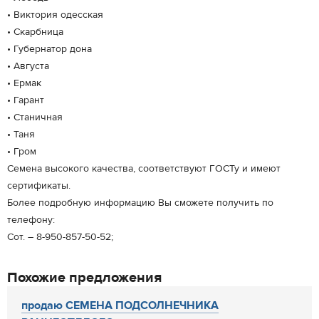
• Виктория одесская
• Скарбница
• Губернатор дона
• Августа
• Ермак
• Гарант
• Станичная
• Таня
• Гром
Семена высокого качества, соответствуют ГОСТу и имеют
сертификаты.
Более подробную информацию Вы сможете получить по
телефону:
Сот. – 8-950-857-50-52;
Похожие предложения
продаю СЕМЕНА ПОДСОЛНЕЧНИКА