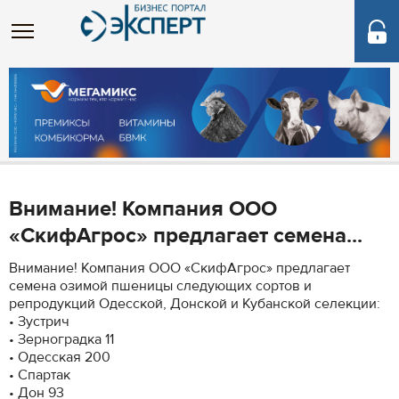
Внимание! Компания ООО
«СкифАгрос» предлагает семена...
Внимание! Компания ООО «СкифАгрос» предлагает
семена озимой пшеницы следующих сортов и
репродукций Одесской, Донской и Кубанской селекции:
• Зустрич
• Зерноградка 11
• Одесская 200
• Спартак
• Дон 93