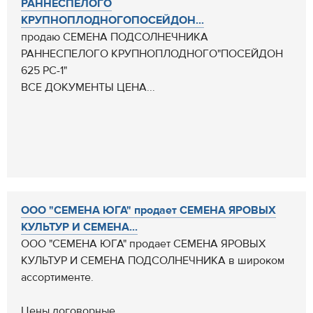
РАННЕСПЕЛОГО
КРУПНОПЛОДНОГОПОСЕЙДОН...
продаю СЕМЕНА ПОДСОЛНЕЧНИКА
РАННЕСПЕЛОГО КРУПНОПЛОДНОГО"ПОСЕЙДОН
625 РС-1"
ВСЕ ДОКУМЕНТЫ ЦЕНА...
ООО "СЕМЕНА ЮГА" продает СЕМЕНА ЯРОВЫХ
КУЛЬТУР И СЕМЕНА...
ООО "СЕМЕНА ЮГА" продает СЕМЕНА ЯРОВЫХ
КУЛЬТУР И СЕМЕНА ПОДСОЛНЕЧНИКА в широком
ассортименте.
Цены договорные...