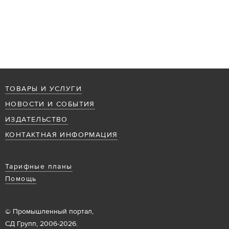
ТОВАРЫ И УСЛУГИ
НОВОСТИ И СОБЫТИЯ
ИЗДАТЕЛЬСТВО
КОНТАКТНАЯ ИНФОРМАЦИЯ
Тарифные планы
Помощь
© Промышленный портал,
СД Групп, 2006-2026.