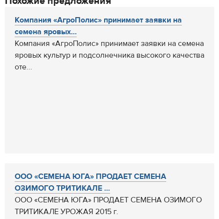
Похожие предложения
Компания «АгроПолис» принимает заявки на
семена яровых...
Компания «АгроПолис» принимает заявки на семена
яровых культур и подсолнечника высокого качества
оте...
ООО «СЕМЕНА ЮГА» ПРОДАЕТ СЕМЕНА
ОЗИМОГО ТРИТИКАЛЕ ...
ООО «СЕМЕНА ЮГА» ПРОДАЕТ СЕМЕНА ОЗИМОГО
ТРИТИКАЛЕ УРОЖАЯ 2015 г.