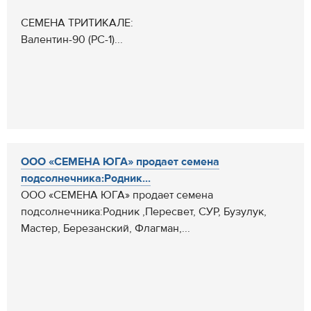
СЕМЕНА ТРИТИКАЛЕ:
Валентин-90 (РС-1)...
ООО «СЕМЕНА ЮГА» продает семена
подсолнечника:Родник...
ООО «СЕМЕНА ЮГА» продает семена
подсолнечника:Родник ,Пересвет, СУР, Бузулук,
Мастер, Березанский, Флагман,...