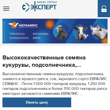
Высококачественные семяна
кукурузы, подсолнечника,...
Высококачественные семяна кукурузы, подсолнечника,
озимого и ярового рапса, сои, зернового сорго ЕВРАЛИС
СЕМАНС . Почти 1 000 000 гектаров кукурузы, 1 250 000
гектаров подсолнечника и более 700 000 гектаров рапса
ежегодно засевается семенами ЕВРАЛИС ...
Узнать цену