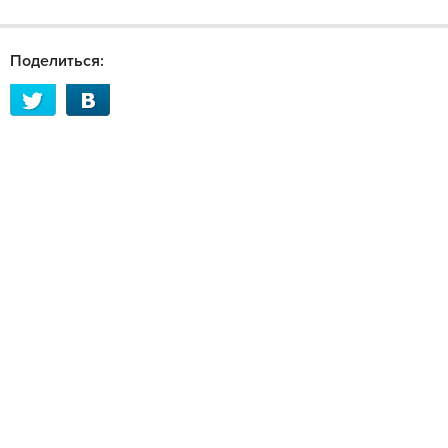
Поделиться: