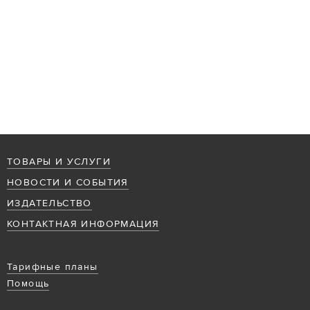
ТОВАРЫ И УСЛУГИ
НОВОСТИ И СОБЫТИЯ
ИЗДАТЕЛЬСТВО
КОНТАКТНАЯ ИНФОРМАЦИЯ
Тарифные планы
Помощь