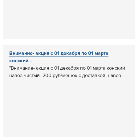
Внимание- акция с 01 декабря по 01 марта
конский...
"Внимание- акция с 01 декабря по 01 марта конский
навоз чистый- 200 руб/мешок с доставкой, навоз...