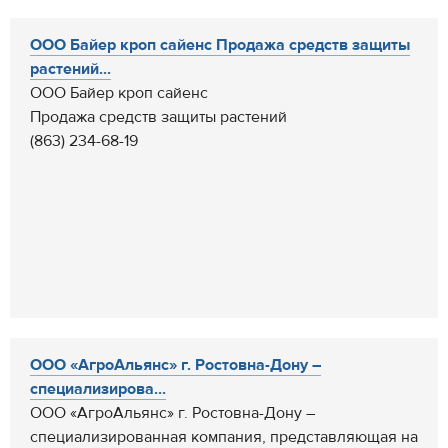
ООО Байер кроп сайенс Продажа средств защиты
растений...
ООО Байер кроп сайенс
Продажа средств защиты растений
(863) 234-68-19
ООО «АгроАльянс» г. Ростовна-Дону –
специализирова...
ООО «АгроАльянс» г. Ростовна-Дону –
специализированная компания, представляющая на