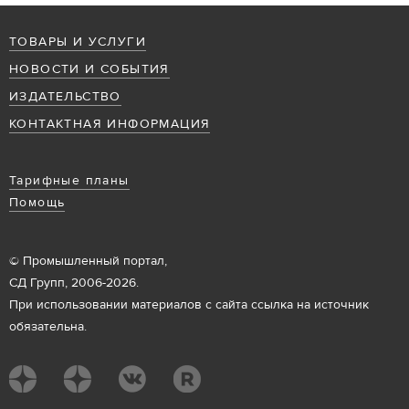
ТОВАРЫ И УСЛУГИ
НОВОСТИ И СОБЫТИЯ
ИЗДАТЕЛЬСТВО
КОНТАКТНАЯ ИНФОРМАЦИЯ
Тарифные планы
Помощь
© Промышленный портал,
СД Групп, 2006-2026.
При использовании материалов с сайта ссылка на источник
обязательна.