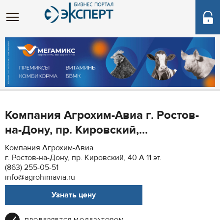
Компания Агрохим-Авиа г. Ростов-
на-Дону, пр. Кировский,...
Компания Агрохим-Авиа
г. Ростов-на-Дону, пр. Кировский, 40 А 11 эт.
(863) 255-05-51
info@agrohimavia.ru
Узнать цену