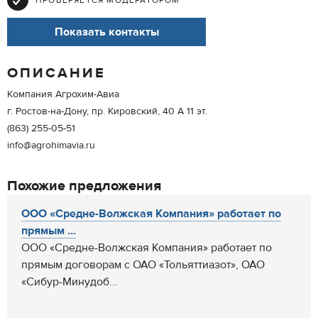
ПРОВЕРЯЕТСЯ МОДЕРАТОРОМ
Показать контакты
ОПИСАНИЕ
Компания Агрохим-Авиа
г. Ростов-на-Дону, пр. Кировский, 40 А 11 эт.
(863) 255-05-51
info@agrohimavia.ru
Похожие предложения
ООО «Средне-Волжская Компания» работает по
прямым ...
ООО «Средне-Волжская Компания» работает по
прямым договорам с ОАО «Тольяттиазот», ОАО
«Сибур-Минудоб...