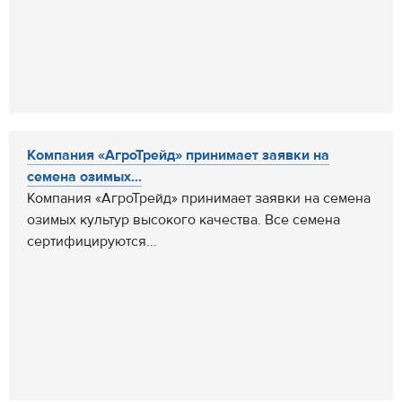
Компания «АгроТрейд» принимает заявки на
семена озимых...
Компания «АгроТрейд» принимает заявки на семена
озимых культур высокого качества. Все семена
сертифицируются...