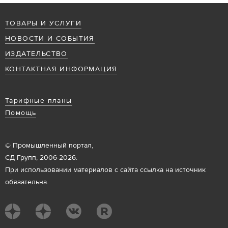
ТОВАРЫ И УСЛУГИ
НОВОСТИ И СОБЫТИЯ
ИЗДАТЕЛЬСТВО
КОНТАКТНАЯ ИНФОРМАЦИЯ
Тарифные планы
Помощь
© Промышленный портал,
СД Групп, 2006-2026.
При использовании материалов с сайта ссылка на источник
обязательна.