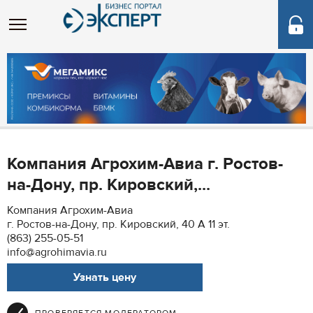
Компания Агрохим-Авиа г. Ростов-
на-Дону, пр. Кировский,...
Компания Агрохим-Авиа
г. Ростов-на-Дону, пр. Кировский, 40 А 11 эт.
(863) 255-05-51
info@agrohimavia.ru
Узнать цену