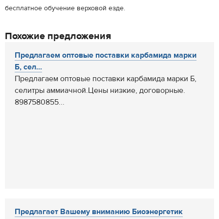
бесплатное обучение верховой езде.
Похожие предложения
Предлагаем оптовые поставки карбамида марки
Б, сел...
Предлагаем оптовые поставки карбамида марки Б,
селитры аммиачной.Цены низкие, договорные.
8987580855...
Предлагает Вашему вниманию Биоэнергетик