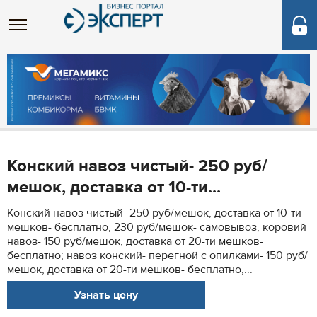
Конский навоз чистый- 250 руб/
мешок, доставка от 10-ти...
Конский навоз чистый- 250 руб/мешок, доставка от 10-ти
мешков- бесплатно, 230 руб/мешок- самовывоз, коровий
навоз- 150 руб/мешок, доставка от 20-ти мешков-
бесплатно; навоз конский- перегной с опилками- 150 руб/
мешок, доставка от 20-ти мешков- бесплатно,...
Узнать цену