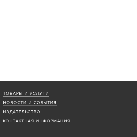
ТОВАРЫ И УСЛУГИ
НОВОСТИ И СОБЫТИЯ
ИЗДАТЕЛЬСТВО
КОНТАКТНАЯ ИНФОРМАЦИЯ