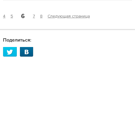
6
4
5
7
8
Следующая страница
Поделиться: