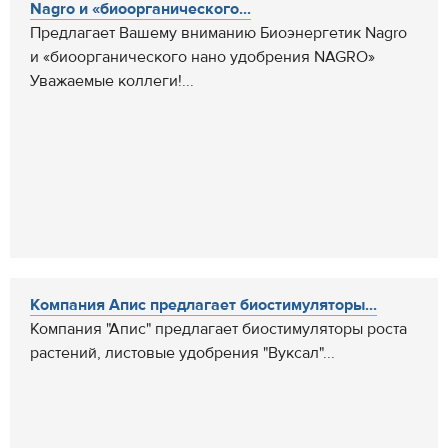
Nagro и «биоорганического...
Предлагает Вашему вниманию Биоэнергетик Nagro
и «биоорганического нано удобрения NAGRO»
Уважаемые коллеги!...
Компания Апис предлагает биостимуляторы...
Компания "Апис" предлагает биостимуляторы роста
растений, листовые удобрения "Вуксал"...