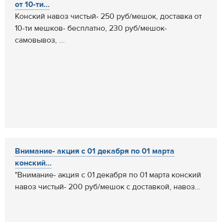
от 10-ти...
Конский навоз чистый- 250 руб/мешок, доставка от
10-ти мешков- бесплатно, 230 руб/мешок-
самовывоз, ...
Внимание- акция с 01 декабря по 01 марта
конский...
"Внимание- акция с 01 декабря по 01 марта конский
навоз чистый- 200 руб/мешок с доставкой, навоз...