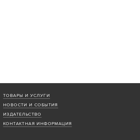
ТОВАРЫ И УСЛУГИ
НОВОСТИ И СОБЫТИЯ
ИЗДАТЕЛЬСТВО
КОНТАКТНАЯ ИНФОРМАЦИЯ