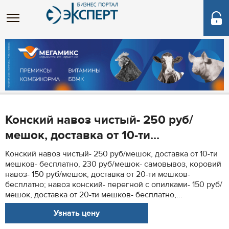
Конский навоз чистый- 250 руб/
мешок, доставка от 10-ти...
Конский навоз чистый- 250 руб/мешок, доставка от 10-ти
мешков- бесплатно, 230 руб/мешок- самовывоз, коровий
навоз- 150 руб/мешок, доставка от 20-ти мешков-
бесплатно; навоз конский- перегной с опилками- 150 руб/
мешок, доставка от 20-ти мешков- бесплатно,...
Узнать цену