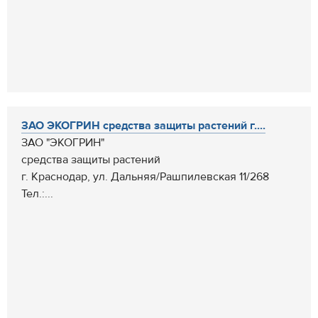
ЗАО ЭКОГРИН средства защиты растений г....
ЗАО "ЭКОГРИН"
средства защиты растений
г. Краснодар, ул. Дальняя/Рашпилевская 11/268
Тел.:...