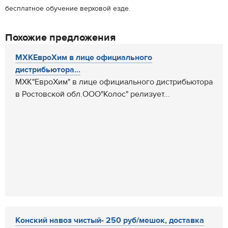
бесплатное обучение верховой езде.
Похожие предложения
МХКЕвроХим в лице официального
дистрибьютора...
МХК"ЕвроХим" в лице официального дистрибьютора
в Ростовской обл.ООО"Колос" релизует...
Конский навоз чистый- 250 руб/мешок, доставка