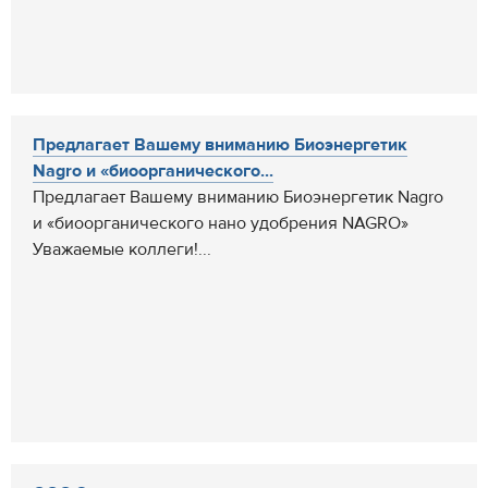
Предлагает Вашему вниманию Биоэнергетик
Nagro и «биоорганического...
Предлагает Вашему вниманию Биоэнергетик Nagro
и «биоорганического нано удобрения NAGRO»
Уважаемые коллеги!...