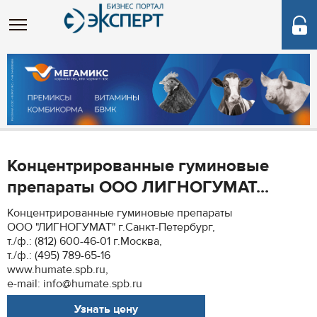
Концентрированные гуминовые
препараты ООО ЛИГНОГУМАТ...
Концентрированные гуминовые препараты
ООО "ЛИГНОГУМАТ" г.Санкт-Петербург,
т./ф.: (812) 600-46-01 г.Москва,
т./ф.: (495) 789-65-16
www.humate.spb.ru,
e-mail: info@humate.spb.ru
Узнать цену