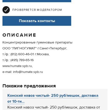
ПРОВЕРЯЕТСЯ МОДЕРАТОРОМ
Показать контакты
ОПИСАНИЕ
Концентрированные гуминовые препараты
ООО "ЛИГНОГУМАТ" г.Санкт-Петербург,
т./ф.: (812) 600-46-01 г.Москва,
т./ф.: (495) 789-65-16
www.humate.spb.ru,
e-mail: info@humate.spb.ru
Похожие предложения
Конский навоз чистый- 250 руб/мешок, доставка
от 10-ти...
Конский навоз чистый- 250 руб/мешок, доставка от