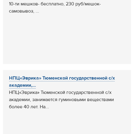
10-ти мешков- бесплатно, 230 руб/мешок-
самовывоз, ...
НПЦ«Эврика» Тюменской государственной с/х
академии,...
НПЦ«Эврика» Тюменской государственной с/х
академии, занимается гуминовыми веществами
более 40 лет. На...