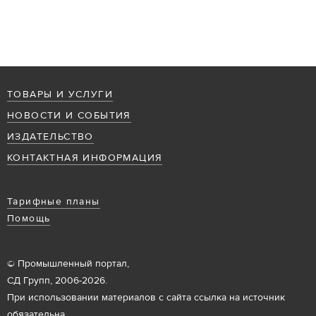
ТОВАРЫ И УСЛУГИ
НОВОСТИ И СОБЫТИЯ
ИЗДАТЕЛЬСТВО
КОНТАКТНАЯ ИНФОРМАЦИЯ
Тарифные планы
Помощь
© Промышленный портал,
СД Групп, 2006-2026.
При использовании материалов с сайта ссылка на источник
обязательна.