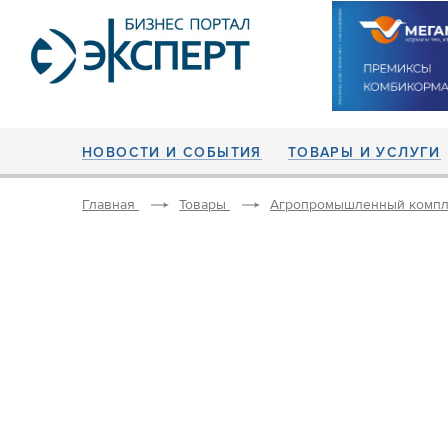
НОВОСТИ И СОБЫТИЯ
ТОВАРЫ И УСЛУГИ
Главная
Товары
Агропромышленный компл