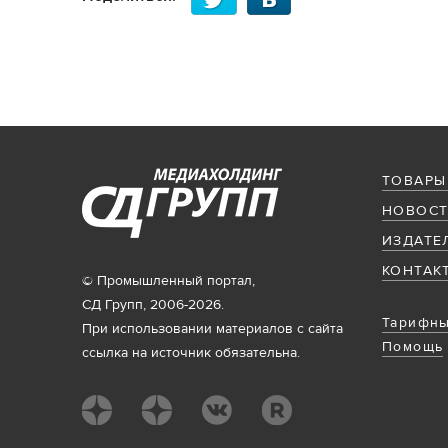
ТОВАРЫ
НОВОСТ
ИЗДАТЕ
КОНТАК
© Промышленный портал,
СД Групп, 2006-2026.
Тарифны
При использовании материалов с сайта
Помощь
ссылка на источник обязательна.