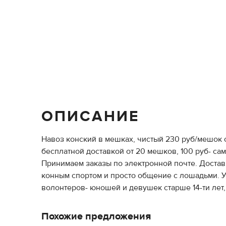
ОПИСАНИЕ
Навоз конский в мешках, чистый 230 руб/мешок с
бесплатной доставкой от 20 мешков, 100 руб- сам
Принимаем заказы по электронной почте. Доста
конным спортом и просто общение с лошадьми. У
волонтеров- юношей и девушек старше 14-ти лет
Похожие предложения