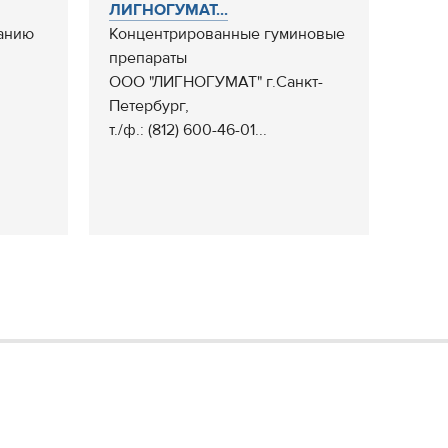
ЛИГНОГУМАТ...
анию
Концентрированные гуминовые
препараты
ООО "ЛИГНОГУМАТ" г.Санкт-
Петербург,
т./ф.: (812) 600-46-01...