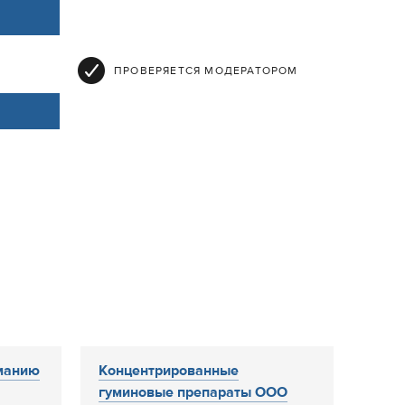
ПРОВЕРЯЕТСЯ МОДЕРАТОРОМ
манию
Концентрированные
гуминовые препараты ООО