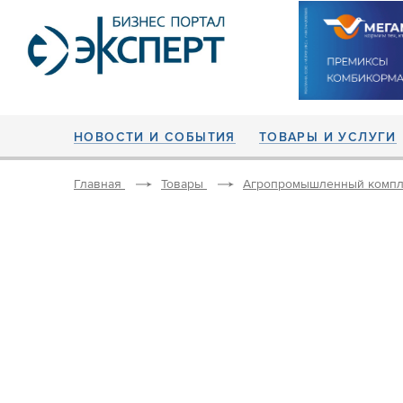
НОВОСТИ И СОБЫТИЯ
ТОВАРЫ И УСЛУГИ
Главная
Товары
Агропромышленный компл