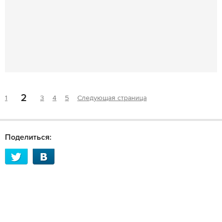
2
1
3
4
5
Следующая страница
Поделиться: