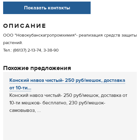
Показать контакты
ОПИСАНИЕ
ООО "Новокубанскагропромхимия"- реализация средств защиты
растений.
Тел.: (86137) 2-13-74, 3-38-90
Похожие предложения
Конский навоз чистый- 250 руб/мешок, доставка
от 10-ти...
Конский навоз чистый- 250 руб/мешок, доставка от
10-ти мешков- бесплатно, 230 руб/мешок-
самовывоз, ...