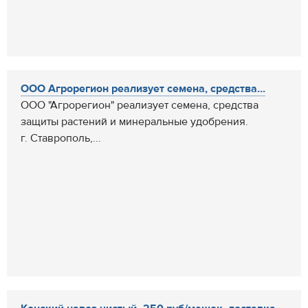
ООО Агрорегион реализует семена, средства...
ООО "Агрорегион" реализует семена, средства
защиты растений и минеральные удобрения.
г. Ставрополь,...