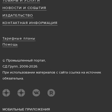
ТОВАРЫ И УСЛУГИ
НОВОСТИ И СОБЫТИЯ
ИЗДАТЕЛЬСТВО
КОНТАКТНАЯ ИНФОРМАЦИЯ
Тарифные планы
Помощь
© Промышленный портал,
СД Групп, 2006-2026.
При использовании материалов с сайта ссылка на источник
обязательна.
М
ОБИЛЬНЫЕ ПРИЛОЖЕНИЯ