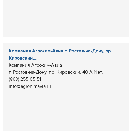
Компания Агрохим-Авиа г. Ростов-на-Дону, пр.
Кировский,...
Компания Агрохим-Авиа
г. Ростов-на-Дону, пр. Кировский, 40 А 11 эт.
(863) 255-05-51
info@agrohimavia.ru...