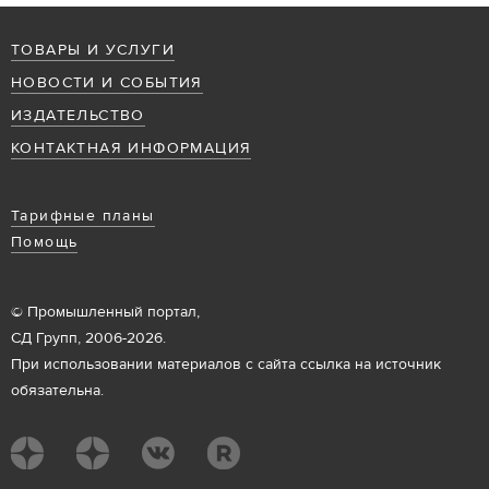
ТОВАРЫ И УСЛУГИ
НОВОСТИ И СОБЫТИЯ
ИЗДАТЕЛЬСТВО
КОНТАКТНАЯ ИНФОРМАЦИЯ
Тарифные планы
Помощь
© Промышленный портал,
СД Групп, 2006-2026.
При использовании материалов с сайта ссылка на источник
обязательна.