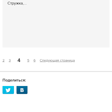
Стружка,...
4
2
3
5
6
Следующая страница
Поделиться: