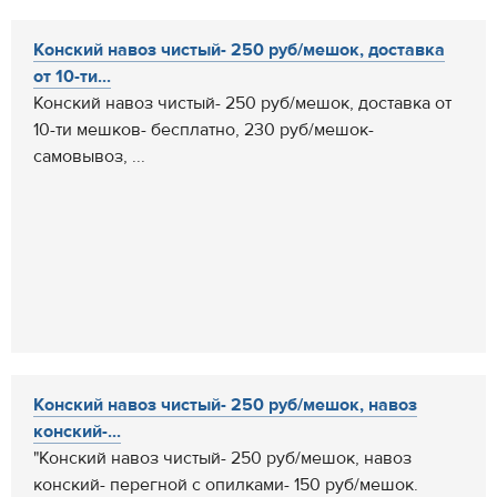
Конский навоз чистый- 250 руб/мешок, доставка
от 10-ти...
Конский навоз чистый- 250 руб/мешок, доставка от
10-ти мешков- бесплатно, 230 руб/мешок-
самовывоз, ...
Конский навоз чистый- 250 руб/мешок, навоз
конский-...
"Конский навоз чистый- 250 руб/мешок, навоз
конский- перегной с опилками- 150 руб/мешок.