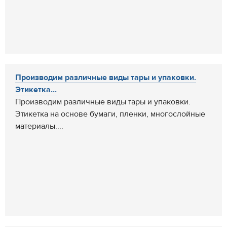
Производим различные виды тары и упаковки.
Этикетка...
Производим различные виды тары и упаковки.
Этикетка на основе бумаги, пленки, многослойные
материалы....