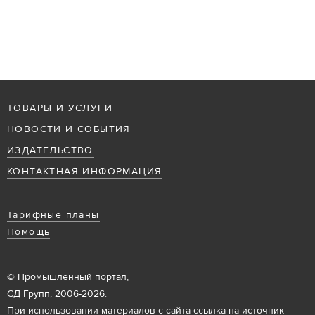
ТОВАРЫ И УСЛУГИ
НОВОСТИ И СОБЫТИЯ
ИЗДАТЕЛЬСТВО
КОНТАКТНАЯ ИНФОРМАЦИЯ
Тарифные планы
Помощь
© Промышленный портал,
СД Групп, 2006-2026.
При использовании материалов с сайта ссылка на источник