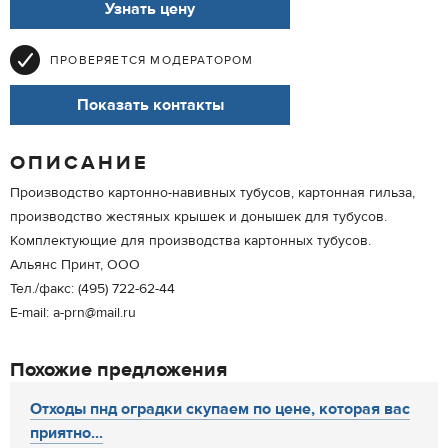
Узнать цену
ПРОВЕРЯЕТСЯ МОДЕРАТОРОМ
Показать контакты
ОПИСАНИЕ
Производство картонно-навивных тубусов, картонная гильза,
производство жестяных крышек и донышек для тубусов.
Комплектующие для производства картонных тубусов.
Альянс Принт, ООО
Тел./факс: (495) 722-62-44
E-mail: a-prn@mail.ru
Похожие предложения
Отходы пнд оградки скупаем по цене, которая вас
приятно...