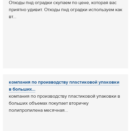
Отходы пнд оградки скупаем по цене, которая вас
приятно удивит. Отходы пнд оградки используем как
вт...
компания по производству пластиковой упаковки
в больших...
компания по производству пластиковой упаковки в
больших объемах покупает вторичку
полипропилена месячная...