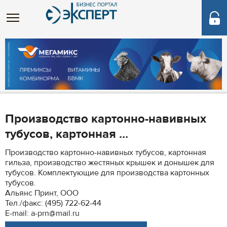
Производство картонно-навивных
тубусов, картонная ...
Производство картонно-навивных тубусов, картонная
гильза, производство жестяных крышек и донышек для
тубусов. Комплектующие для производства картонных
тубусов.
Альянс Принт, ООО
Тел./факс: (495) 722-62-44
E-mail: a-prn@mail.ru