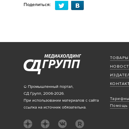
Поделиться:
ТОВАРЫ
НОВОСТ
ИЗДАТЕ
КОНТАК
© Промышленный портал,
СД Групп, 2006-2026.
Тарифны
При использовании материалов с сайта
Помощь
ссылка на источник обязательна.