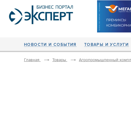
НОВОСТИ И СОБЫТИЯ
ТОВАРЫ И УСЛУГИ
Главная
Товары
Агропромышленный компл