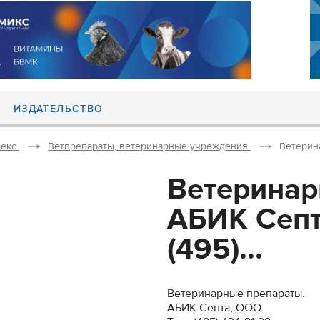
ИЗДАТЕЛЬСТВО
екс
Ветпрепараты, ветеринарные учреждения
Ветерина
Ветеринар
АБИК Септ
(495)...
Ветеринарные препараты.
АБИК Септа, ООО