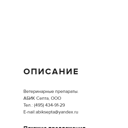
ОПИСАНИЕ
Ветеринарные препараты.
АБИК Септа, ООО
Тел.: (495) 434-91-29
E-nail:abiksepta@yandex.ru