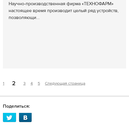
Научно-производственная фирма «ТЕХНОФАРМ»
настоящее время производит целый ряд устройств,
позволяющи...
2
1
3
4
5
Следующая страница
Поделиться: