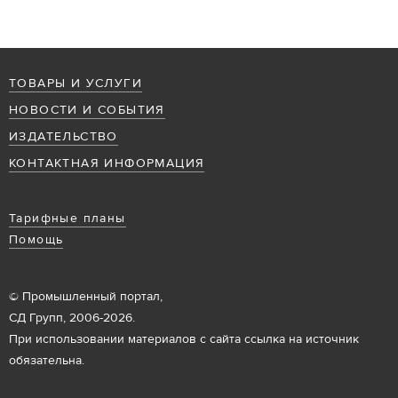
ТОВАРЫ И УСЛУГИ
НОВОСТИ И СОБЫТИЯ
ИЗДАТЕЛЬСТВО
КОНТАКТНАЯ ИНФОРМАЦИЯ
Тарифные планы
Помощь
© Промышленный портал,
СД Групп, 2006-2026.
При использовании материалов с сайта ссылка на источник
обязательна.