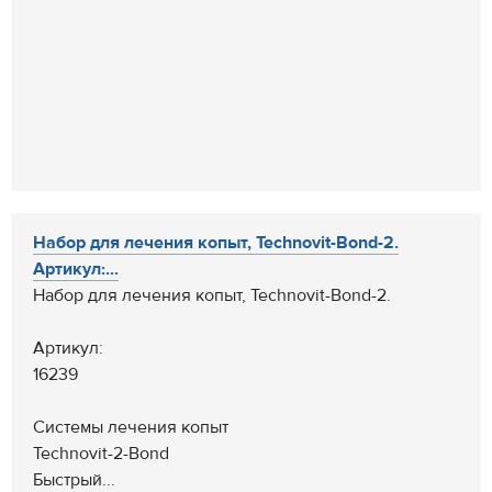
Набор для лечения копыт, Technovit-Bond-2.
Артикул:...
Набор для лечения копыт, Technovit-Bond-2.
Артикул:
16239
Системы лечения копыт
Technovit-2-Bond
Быстрый...