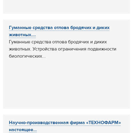
Гуманные средства отлова бродячих и диких
животных....
Гуманные средства отлова бродячих и диких
животных. Устройства ограничения подвижности
биологических...
Научно-производственная фирма «ТЕХНОФАРМ»
настоящее...