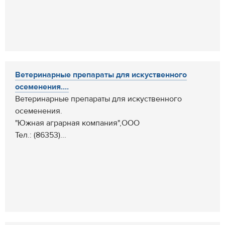
Ветеринарные препараты для искуственного
осеменения....
Ветеринарные препараты для искуственного
осеменения.
"Южная аграрная компания",ООО
Тел.: (86353)...