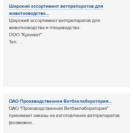
Широкий ассортимент ветпрепаратов для
животноводства...
Широкий ассортимент ветпрепаратов для
животноводства и птицеводства .
ООО "Кронвет"
Тел.: ...
ОАО Производственная Ветбаклаборатория...
ОАО "Производственная Ветбаклаборатория"
принимает заказы на изготовление ветпрепаратов
(возможно...