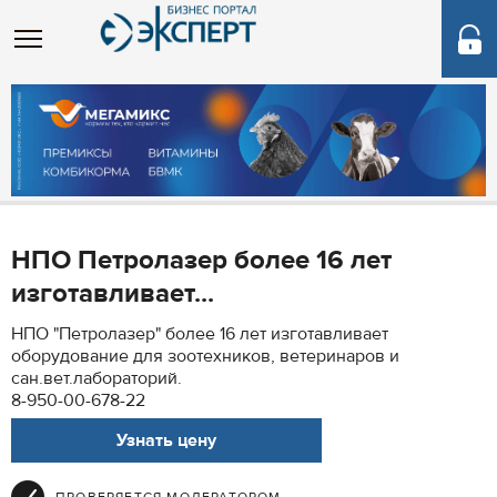
НПО Петролазер более 16 лет
изготавливает...
НПО "Петролазер" более 16 лет изготавливает
оборудование для зоотехников, ветеринаров и
сан.вет.лабораторий.
8-950-00-678-22
Узнать цену