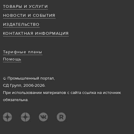
ТОВАРЫ И УСЛУГИ
НОВОСТИ И СОБЫТИЯ
ИЗДАТЕЛЬСТВО
КОНТАКТНАЯ ИНФОРМАЦИЯ
Тарифные планы
Помощь
© Промышленный портал,
СД Групп, 2006-2026.
При использовании материалов с сайта ссылка на источник
обязательна.