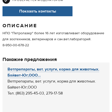
ПРОВЕРЯЕТСЯ МОДЕРАТОРОМ
Показать контакты
ОПИСАНИЕ
НПО "Петролазер" более 16 лет изготавливает оборудование
для зоотехников, ветеринаров и сан.вет.лабораторий.
8-950-00-678-22
Похожие предложения
Ветпрепараты, вет. услуги, корма для животных.
Байвет-Юг,ООО...
Ветпрепараты, вет. услуги, корма для животных.
Байвет-Юг,ООО
Тел.:(863) 295-45-03, 279-17-58