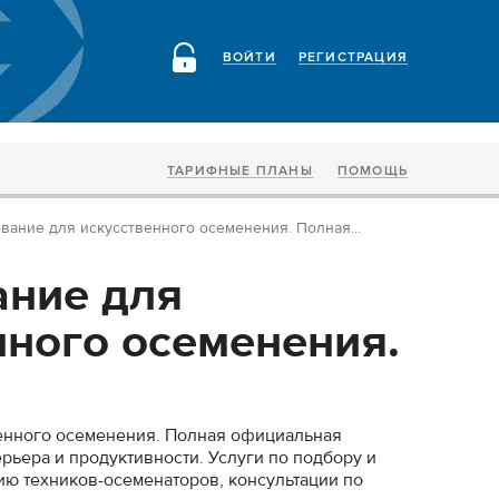
ВОЙТИ
РЕГИСТРАЦИЯ
ТАРИФНЫЕ ПЛАНЫ
ПОМОЩЬ
вание для искусственного осеменения. Полная...
ние для
нного осеменения.
енного осеменения. Полная официальная
рьера и продуктивности. Услуги по подбору и
ю техников-осеменаторов, консультации по