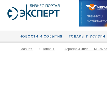
НОВОСТИ И СОБЫТИЯ
ТОВАРЫ И УСЛУГИ
Главная
Товары
Агропромышленный компл