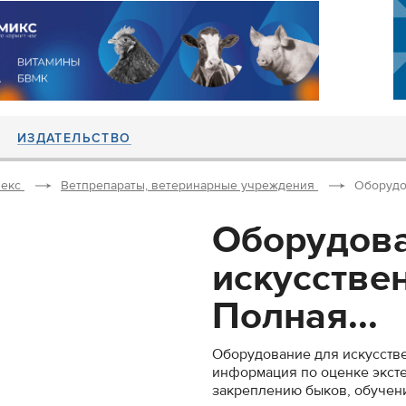
ИЗДАТЕЛЬСТВО
екс
Ветпрепараты, ветеринарные учреждения
Оборудо
Оборудова
искусстве
Полная...
Оборудование для искусств
информация по оценке эксте
закреплению быков, обучени