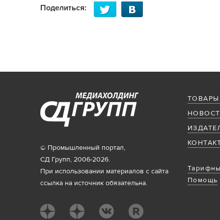
Поделиться:
ТОВАРЫ
НОВОСТ
ИЗДАТЕ
КОНТАК
© Промышленный портал,
СД Групп, 2006-2026.
Тарифны
При использовании материалов с сайта
Помощь
ссылка на источник обязательна.