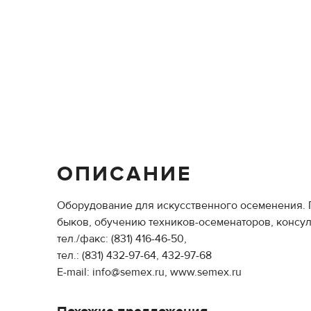
ОПИСАНИЕ
Оборудование для искусственного осеменения. 
быков, обучению техников-осеменаторов, консул
тел./факс: (831) 416-46-50,
тел.: (831) 432-97-64, 432-97-68
E-mail: info@semex.ru, www.semex.ru