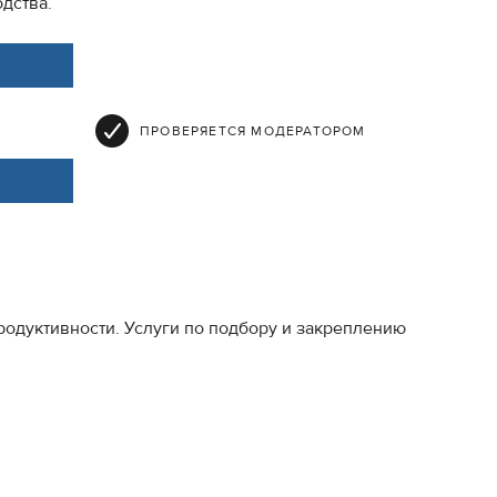
дства.
ПРОВЕРЯЕТСЯ МОДЕРАТОРОМ
одуктивности. Услуги по подбору и закреплению