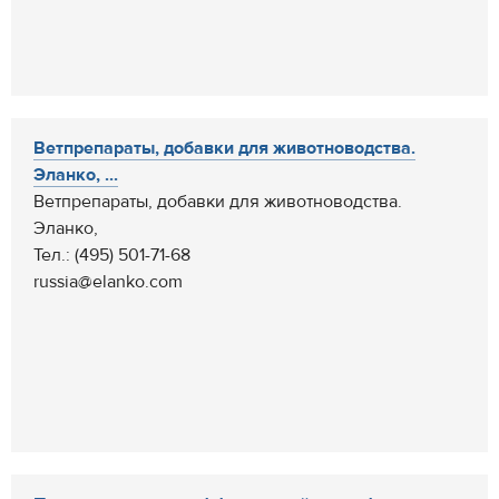
Ветпрепараты, добавки для животноводства.
Эланко, ...
Ветпрепараты, добавки для животноводства.
Эланко,
Тел.: (495) 501-71-68
russia@elanko.com