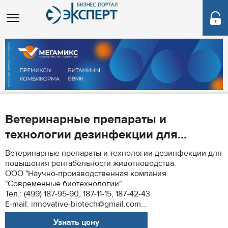
Ветеринарные препараты и
технологии дезинфекции для...
Ветеринарные препараты и технологии дезинфекции для
повышения рентабельности животноводства.
ООО "Научно-производственная компания
"Современные биотехнологии".
Тел.: (499) 187-95-90, 187-11-15, 187-42-43
E-mail: innovative-biotech@gmail.com...
Узнать цену