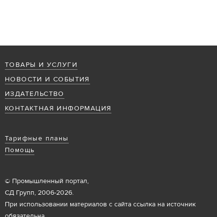
ТОВАРЫ И УСЛУГИ
НОВОСТИ И СОБЫТИЯ
ИЗДАТЕЛЬСТВО
КОНТАКТНАЯ ИНФОРМАЦИЯ
Тарифные планы
Помощь
© Промышленный портал,
СД Групп, 2006-2026.
При использовании материалов с сайта ссылка на источник
обязательна.