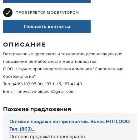
ПРОВЕРЯЕТСЯ МОДЕРАТОРОМ
Показать контакты
ОПИСАНИЕ
Ветеринарные препараты и технологии дезинфекции для
повышения рентабельности животноводства.
ООО "Научно-производственная компания "Современные
биотехнологии".
Тел.: (499) 187-95-90, 187-11-15, 187-42-43
E-mail: innovative-biotech@gmail.com
Похожие предложения
Оптовая продажа ветпрепаратов. Велес НПП,ООО
Тел.:(863)...
Оптовая продажа ветпрепаратов.