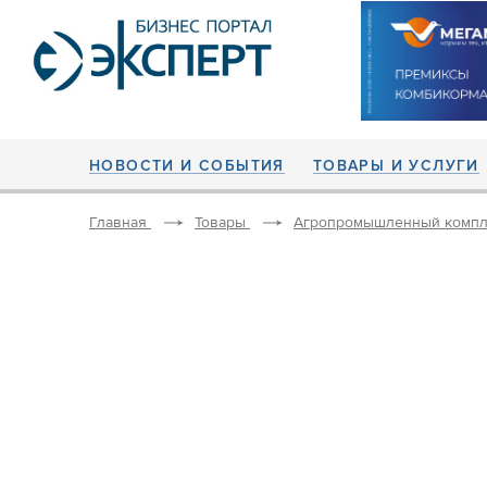
НОВОСТИ И СОБЫТИЯ
ТОВАРЫ И УСЛУГИ
Главная
Товары
Агропромышленный компл