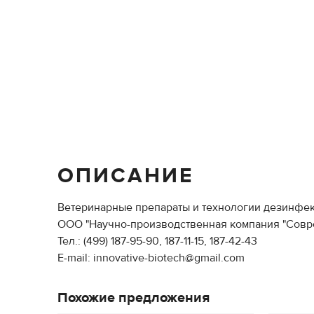
ОПИСАНИЕ
Ветеринарные препараты и технологии дезинфе
ООО "Научно-производственная компания "Совр
Тел.: (499) 187-95-90, 187-11-15, 187-42-43
E-mail: innovative-biotech@gmail.com
Похожие предложения