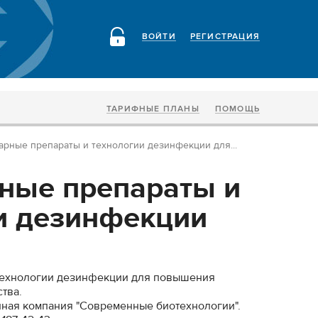
ВОЙТИ
РЕГИСТРАЦИЯ
ТАРИФНЫЕ ПЛАНЫ
ПОМОЩЬ
арные препараты и технологии дезинфекции для...
ные препараты и
и дезинфекции
технологии дезинфекции для повышения
тва.
ная компания "Современные биотехнологии".