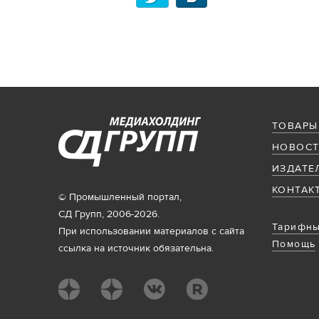
ТОВАРЫ
НОВОСТ
ИЗДАТЕ
КОНТАК
© Промышленный портал,
СД Групп, 2006-2026.
Тарифны
При использовании материалов с сайта
Помощь
ссылка на источник обязательна.