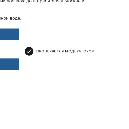
ый доставка до потребителя в Москве и
ной воде,
ПРОВЕРЯЕТСЯ МОДЕРАТОРОМ