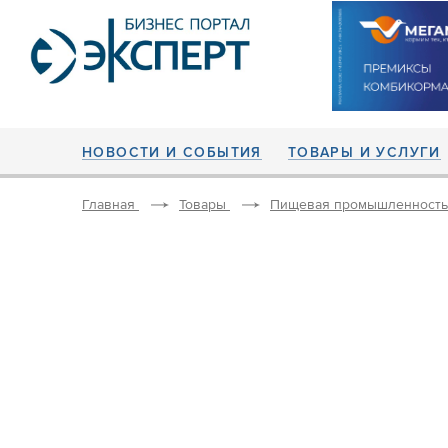
НОВОСТИ И СОБЫТИЯ
ТОВАРЫ И УСЛУГИ
Главная
Товары
Пищевая промышленность