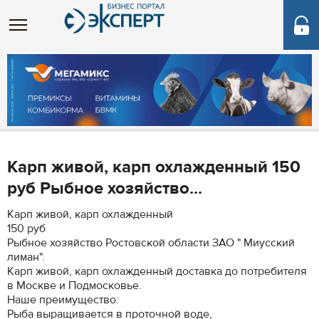
Карп живой, карп охлажденный 150
руб Рыбное хозяйство...
Карп живой, карп охлажденный
150 руб
Рыбное хозяйство Ростовской области ЗАО " Миусский
лиман".
Карп живой, карп охлажденный доставка до потребителя
в Москве и Подмосковье.
Наше преимущество:
Рыба выращивается в проточной воде,