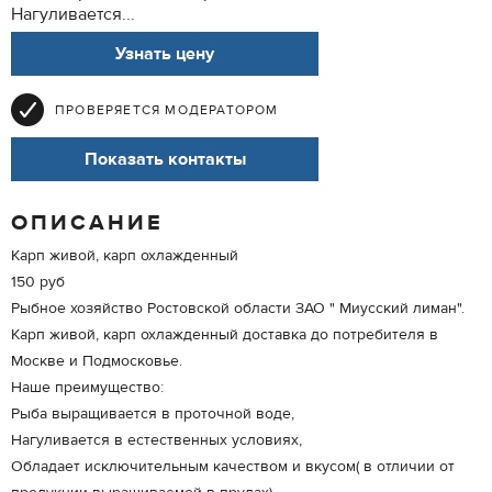
Нагуливается...
Узнать цену
ПРОВЕРЯЕТСЯ МОДЕРАТОРОМ
Показать контакты
ОПИСАНИЕ
Карп живой, карп охлажденный
150 руб
Рыбное хозяйство Ростовской области ЗАО " Миусский лиман".
Карп живой, карп охлажденный доставка до потребителя в
Москве и Подмосковье.
Наше преимущество:
Рыба выращивается в проточной воде,
Нагуливается в естественных условиях,
Обладает исключительным качеством и вкусом( в отличии от