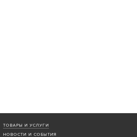
ТОВАРЫ И УСЛУГИ
НОВОСТИ И СОБЫТИЯ