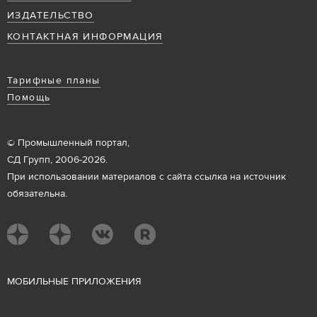
ИЗДАТЕЛЬСТВО
КОНТАКТНАЯ ИНФОРМАЦИЯ
Тарифные планы
Помощь
© Промышленный портал,
СД Групп, 2006-2026.
При использовании материалов с сайта ссылка на источник
обязательна.
М
ОБИЛЬНЫЕ ПРИЛОЖЕНИЯ