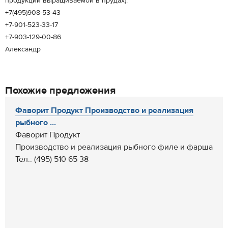
продукции выращиваемой в прудах).
+7(495)908-53-43
+7-901-523-33-17
+7-903-129-00-86
Александр
Похожие предложения
Фаворит Продукт Производство и реализация
рыбного ...
Фаворит Продукт
Производство и реализация рыбного филе и фарша
Тел.: (495) 510 65 38