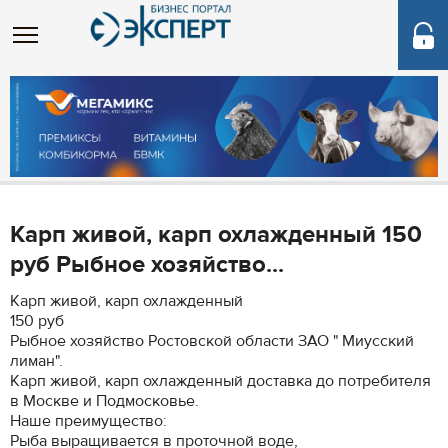
Карп живой, карп охлажденный 150
руб Рыбное хозяйство...
Карп живой, карп охлажденный
150 руб
Рыбное хозяйство Ростовской области ЗАО " Миусский
лиман".
Карп живой, карп охлажденный доставка до потребителя
в Москве и Подмосковье.
Наше преимущество:
Рыба выращивается в проточной воде,