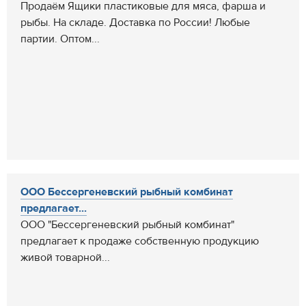
Продаём Ящики пластиковые для мяса, фарша и
рыбы. На складе. Доставка по России! Любые
партии. Оптом...
ООО Бессергеневский рыбный комбинат
предлагает...
ООО "Бессергеневский рыбный комбинат"
предлагает к продаже собственную продукцию
живой товарной...