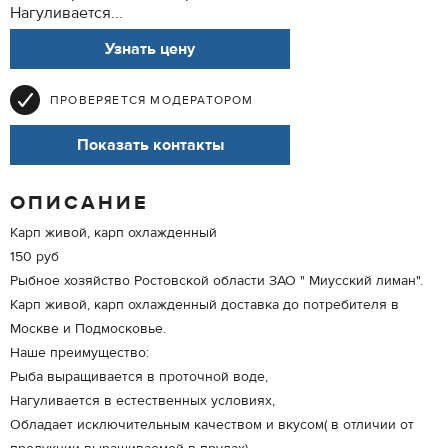
Нагуливается...
Узнать цену
ПРОВЕРЯЕТСЯ МОДЕРАТОРОМ
Показать контакты
ОПИСАНИЕ
Карп живой, карп охлажденный
150 руб
Рыбное хозяйство Ростовской области ЗАО " Миусский лиман".
Карп живой, карп охлажденный доставка до потребителя в
Москве и Подмосковье.
Наше преимущество:
Рыба выращивается в проточной воде,
Нагуливается в естественных условиях,
Обладает исключительным качеством и вкусом( в отличии от