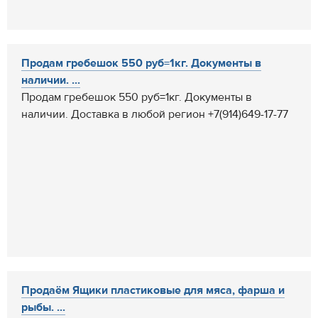
Продам гребешок 550 руб=1кг. Документы в
наличии. ...
Продам гребешок 550 руб=1кг. Документы в
наличии. Доставка в любой регион +7(914)649-17-77
Продаём Ящики пластиковые для мяса, фарша и
рыбы. ...