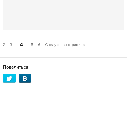
4
2
3
5
6
Следующая страница
Поделиться: