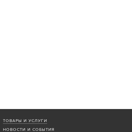
ТОВАРЫ И УСЛУГИ
НОВОСТИ И СОБЫТИЯ