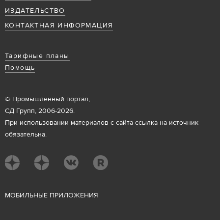
ИЗДАТЕЛЬСТВО
КОНТАКТНАЯ ИНФОРМАЦИЯ
Тарифные планы
Помощь
© Промышленный портал,
СД Групп, 2006-2026.
При использовании материалов с сайта ссылка на источник
обязательна.
М
ОБИЛЬНЫЕ ПРИЛОЖЕНИЯ