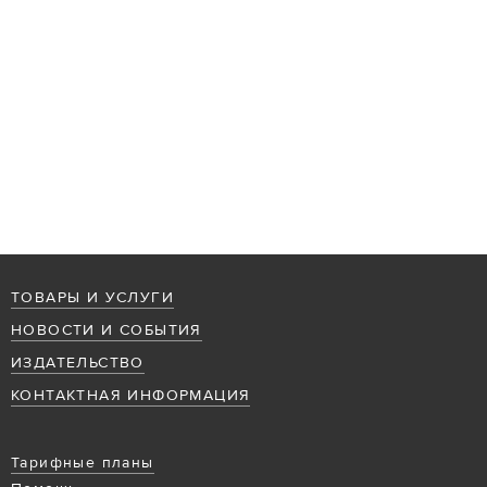
ТОВАРЫ И УСЛУГИ
НОВОСТИ И СОБЫТИЯ
ИЗДАТЕЛЬСТВО
КОНТАКТНАЯ ИНФОРМАЦИЯ
Тарифные планы