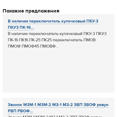
Похожие предложения
В наличии переключатель кулачковый ПКУ-3
ПКУ3 ПК-16...
В наличии переключатель кулачковый ПКУ-3 ПКУ3
ПК-16 ПК16 ПК-25 ПК25 переключатель ПМОВ
ПМОФ ПМОФ45 ПМОВФ...
Звонок МЗМ-1 МЗМ-2 МЗ-1 МЗ-2 ЗВП ЗВОФ ревун
РВП РВОФ...