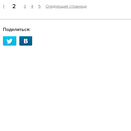
2
1
3
4
5
Следующая страница
Поделиться: