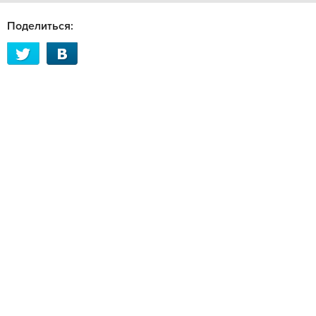
Поделиться: