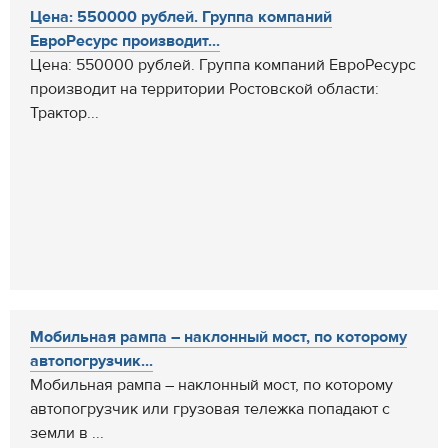
Цена: 550000 рублей. Группа компаний
ЕвроРесурс производит...
Цена: 550000 рублей. Группа компаний ЕвроРесурс
производит на территории Ростовской области:
Трактор...
Мобильная рампа – наклонный мост, по которому
автопогрузчик...
Мобильная рампа – наклонный мост, по которому
автопогрузчик или грузовая тележка попадают с
земли в ...