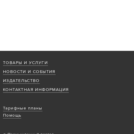
ТОВАРЫ И УСЛУГИ
НОВОСТИ И СОБЫТИЯ
ИЗДАТЕЛЬСТВО
КОНТАКТНАЯ ИНФОРМАЦИЯ
Тарифные планы
Помощь