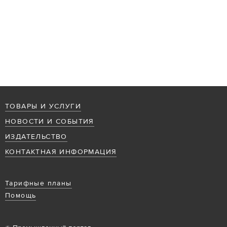
ТОВАРЫ И УСЛУГИ
НОВОСТИ И СОБЫТИЯ
ИЗДАТЕЛЬСТВО
КОНТАКТНАЯ ИНФОРМАЦИЯ
Тарифные планы
Помощь