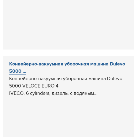
Конвейерно-вакуумная уборочная машина Dulevo
5000 ...
Конвейерно-вакуумная уборочная машина Dulevo
5000 VELOCE EURO 4
IVECO, 6 cylinders, дизель, с водяным...