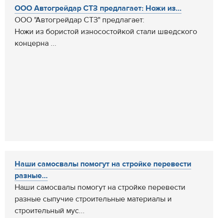
ООО Автогрейдар СТЗ предлагает: Ножи из...
ООО "Автогрейдар СТЗ" предлагает:
Ножи из бористой износостойкой стали шведского
концерна ...
Наши самосвалы помогут на стройке перевести
разные...
Наши самосвалы помогут на стройке перевести
разные сыпучие строительные материалы и
строительный мус...