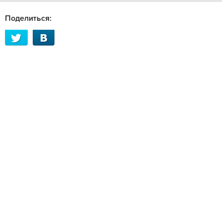
Поделиться: