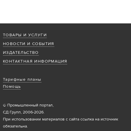
ТОВАРЫ И УСЛУГИ
НОВОСТИ И СОБЫТИЯ
ИЗДАТЕЛЬСТВО
КОНТАКТНАЯ ИНФОРМАЦИЯ
Тарифные планы
Помощь
© Промышленный портал,
СД Групп, 2006-2026.
При использовании материалов с сайта ссылка на источник
обязательна.