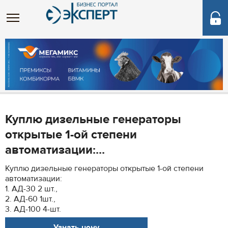
Куплю дизельные генераторы
открытые 1-ой степени
автоматизации:...
Куплю дизельные генераторы открытые 1-ой степени
автоматизации:
1. АД-30 2 шт.,
2. АД-60 1шт.,
3. АД-100 4-шт.
Узнать цену