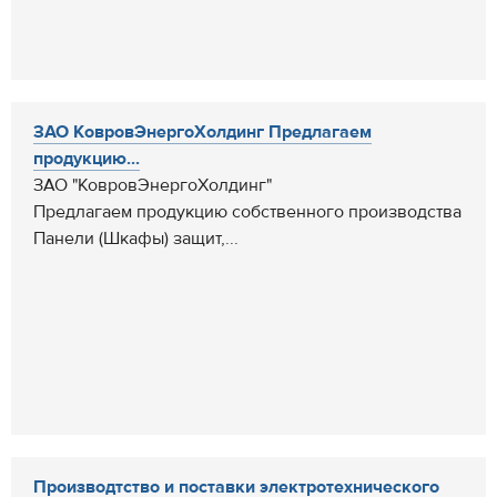
ЗАО КовровЭнергоХолдинг Предлагаем
продукцию...
ЗАО "КовровЭнергоХолдинг"
Предлагаем продукцию собственного производства
Панели (Шкафы) защит,...
Производтство и поставки электротехнического