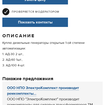
ПРОВЕРЯЕТСЯ МОДЕРАТОРОМ
Показать контакты
ОПИСАНИЕ
Куплю дизельные генераторы открытые 1-ой степени
автоматизации:
1. АД-30 2 шт.,
2. АД-60 1шт.,
3. АД-100 4-шт.
Похожие предложения
ООО НПО ЭлектроКомплект производит
ремкомплекты...
ООО НПО "ЭлектроКомплект" производит
ремкомплекты для силовых трансформаторов ТМ,