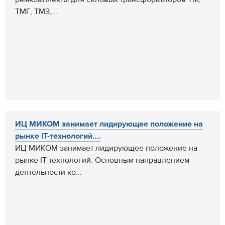
ТМГ, ТМЗ,...
ИЦ МИКОМ занимает лидирующее положение на
рынке IT-технологий....
ИЦ МИКОМ занимает лидирующее положение на
рынке IT-технологий. Основным направлением
деятельности ко...