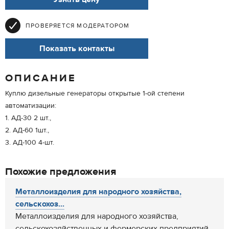
ПРОВЕРЯЕТСЯ МОДЕРАТОРОМ
Показать контакты
ОПИСАНИЕ
Куплю дизельные генераторы открытые 1-ой степени
автоматизации:
1. АД-30 2 шт.,
2. АД-60 1шт.,
3. АД-100 4-шт.
Похожие предложения
Металлоизделия для народного хозяйства,
сельскохоз...
Металлоизделия для народного хозяйства,
сельскохозяйственных и фермерских предприятий.