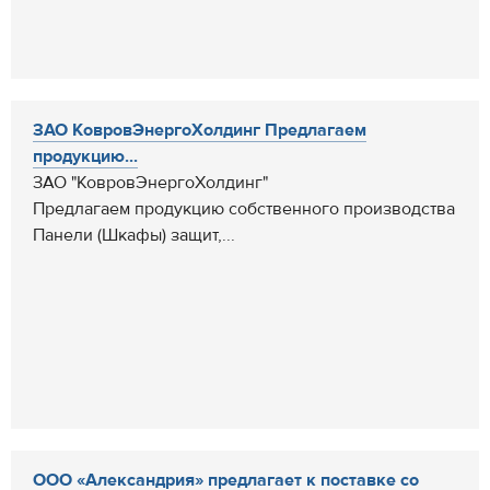
ЗАО КовровЭнергоХолдинг Предлагаем
продукцию...
ЗАО "КовровЭнергоХолдинг"
Предлагаем продукцию собственного производства
Панели (Шкафы) защит,...
ООО «Александрия» предлагает к поставке со