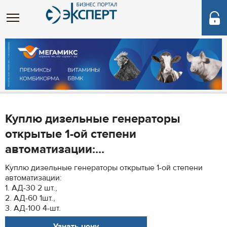
Куплю дизельные генераторы
открытые 1-ой степени
автоматизации:...
Куплю дизельные генераторы открытые 1-ой степени
автоматизации:
1. АД-30 2 шт.,
2. АД-60 1шт.,
3. АД-100 4-шт.
Узнать цену