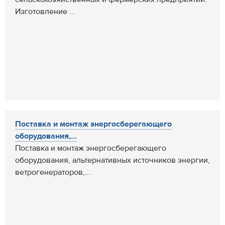
Изготовление ...
Поставка и монтаж энергосберегающего
оборудования,...
Поставка и монтаж энергосберегающего
оборудования, альтернативных источников энергии,
ветрогенераторов,...