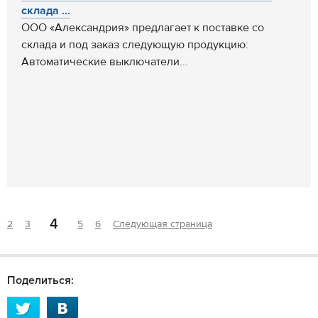
склада ...
ООО «Александрия» предлагает к поставке со
склада и под заказ следующую продукцию:
Автоматические выключатели...
4
2
3
5
6
Следующая страница
Поделиться: