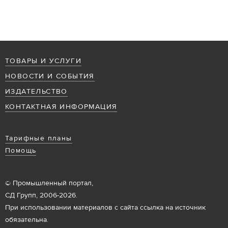
ТОВАРЫ И УСЛУГИ
НОВОСТИ И СОБЫТИЯ
ИЗДАТЕЛЬСТВО
КОНТАКТНАЯ ИНФОРМАЦИЯ
Тарифные планы
Помощь
© Промышленный портал,
СД Групп, 2006-2026.
При использовании материалов с сайта ссылка на источник
обязательна.