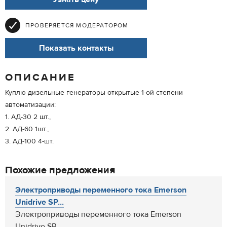
ПРОВЕРЯЕТСЯ МОДЕРАТОРОМ
Показать контакты
ОПИСАНИЕ
Куплю дизельные генераторы открытые 1-ой степени
автоматизации:
1. АД-30 2 шт.,
2. АД-60 1шт.,
3. АД-100 4-шт.
Похожие предложения
Электроприводы переменного тока Emerson
Unidrive SP...
Электроприводы переменного тока Emerson
Unidrive SP