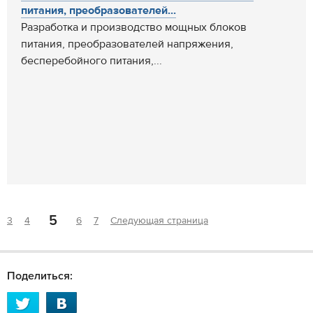
питания, преобразователей...
Разработка и производство мощных блоков
питания, преобразователей напряжения,
бесперебойного питания,...
5
3
4
6
7
Следующая страница
Поделиться: