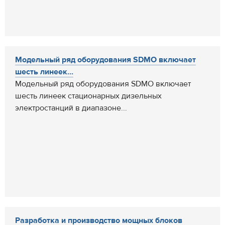
Модельный ряд оборудования SDMO включает
шесть линеек...
Модельный ряд оборудования SDMO включает
шесть линеек стационарных дизельных
электростанций в диапазоне...
Разработка и производство мощных блоков