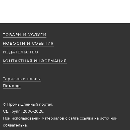
ТОВАРЫ И УСЛУГИ
НОВОСТИ И СОБЫТИЯ
ИЗДАТЕЛЬСТВО
КОНТАКТНАЯ ИНФОРМАЦИЯ
Тарифные планы
Помощь
© Промышленный портал,
СД Групп, 2006-2026.
При использовании материалов с сайта ссылка на источник
обязательна.