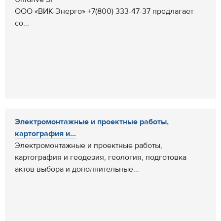
ООО «ВИК-Энерго» +7(800) 333-47-37 предлагает
со...
Электромонтажные и проектные работы,
картография и...
Электромонтажные и проектные работы,
картография и геодезия, геология, подготовка
актов выбора и дополнительные...