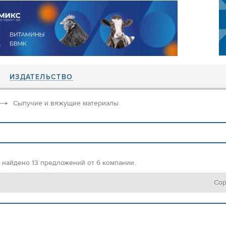
ИЗДАТЕЛЬСТВО
Сыпучие и вяжущие материалы
 найдено 13 предложений от 6 компании.
Сор