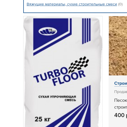
Вяжущие материалы, сухие строительные смеси
(0)
Строи
Прода
Песок
строи
400 