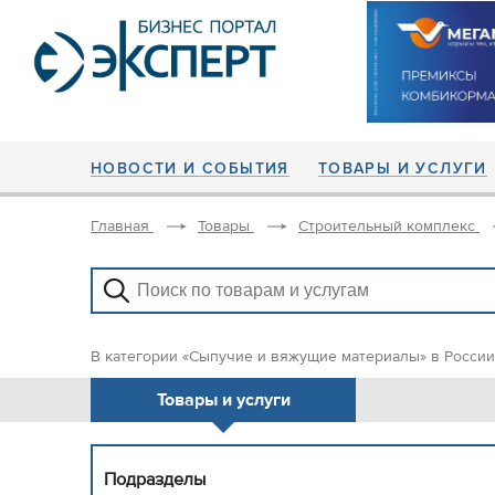
НОВОСТИ И СОБЫТИЯ
ТОВАРЫ И УСЛУГИ
Главная
Товары
Строительный комплекс
В категории «Сыпучие и вяжущие материалы» в России
Товары и услуги
Подразделы