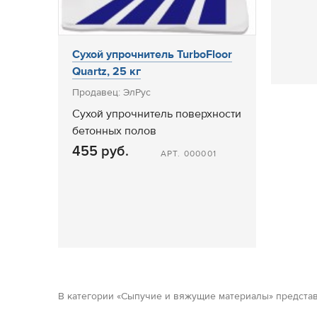
Сухой упрочнитель TurboFloor
Quartz, 25 кг
Продавец: ЭлРус
Сухой упрочнитель поверхности
бетонных полов
455 руб.
АРТ. 000001
В категории «Сыпучие и вяжущие материалы» представ