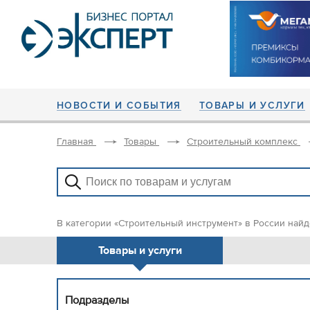
НОВОСТИ И СОБЫТИЯ
ТОВАРЫ И УСЛУГИ
Главная
Товары
Строительный комплекс
В категории «Строительный инструмент» в России найд
Товары и услуги
Подразделы