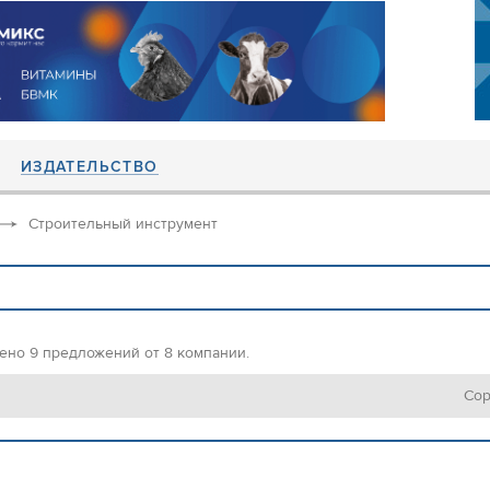
ИЗДАТЕЛЬСТВО
Строительный инструмент
ено 9 предложений от 8 компании.
Сор