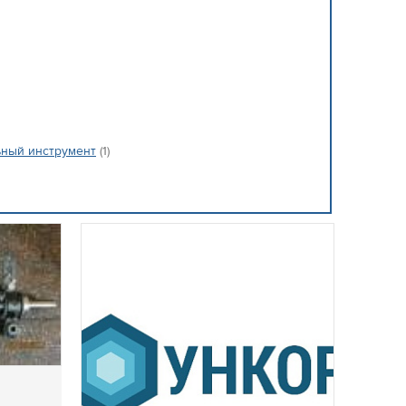
ьный инструмент
(1)