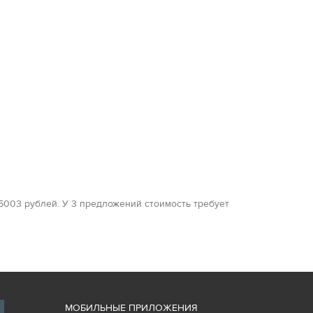
5003 рублей. У 3 предложений стоимость требует
М
ОБИЛЬНЫЕ ПРИЛОЖЕНИЯ