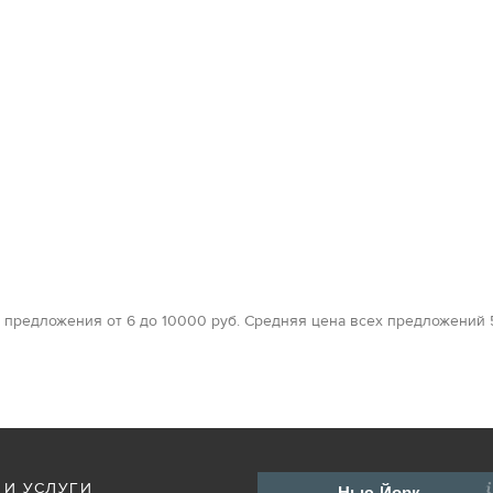
 предложения от 6 до 10000 руб. Средняя цена всех предложений 
 И УСЛУГИ
Нью-Йорк