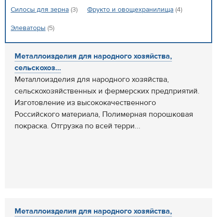
Силосы для зерна
(3)
Фрукто и овощехранилища
(4)
Элеваторы
(5)
Металлоизделия для народного хозяйства,
сельскохоз...
Металлоизделия для народного хозяйства,
сельскохозяйственных и фермерских предприятий.
Изготовление из высококачественного
Российского материала, Полимерная порошковая
покраска. Отгрузка по всей терри...
Металлоизделия для народного хозяйства,