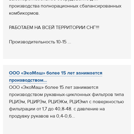
производства полнорационных сбалансированных
комбикормов.
РАБОТАЕМ НА ВСЕЙ ТЕРРИТОРИИ СНГ!!!
Производительность 10-15 ...
ООО «ЭкоМаш» более 15 лет занимается
производством...
ООО «ЭкоМаш» более 15 лет занимается
производством рукавных-циклонных фильтров типа
РЦИЭм, РЦИРЭм, РЦИЭКм, РЦИЭмл с поверхностью
фильтрации от 1,7 до 40,8-48. с давление на
продувку рукавов на 0,4-0,6...