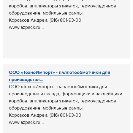
коробов, аппликаторы этикеток, термоусадочное
оборудование, мобильные рампы.
Корсаков Андрей, (916) 801-93-00
www.azpack.ru...
ООО «ТехноИмпорт» - паллетообмотчики для
производства...
ООО «ТехноИмпорт» - паллетообмотчики для
производства и склада, формовщики и заклейщики
коробов, аппликаторы этикеток, термоусадочное
оборудование, мобильные рампы.
Корсаков Андрей, (916) 801-93-00
www.azpack.ru...