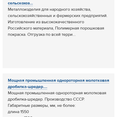
сельскохоз...
Металлоизделия для народного хозяйства,
сельскохозяйственных и фермерских предприятий.
Изготовление из высококачественного
Российского материала, Полимерная порошковая
покраска. Отгрузка по всей терри...
Мощная промышленная однороторная молотковая
дробилка-шредер....
Мощная промышленная однороторная молотковая
дробилка-шредер. Производство СССР.
Габаритные размеры, мм, не более:
длина 1550