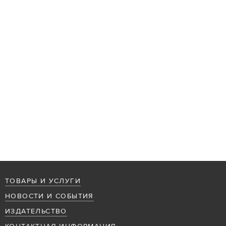
ТОВАРЫ И УСЛУГИ
НОВОСТИ И СОБЫТИЯ
ИЗДАТЕЛЬСТВО