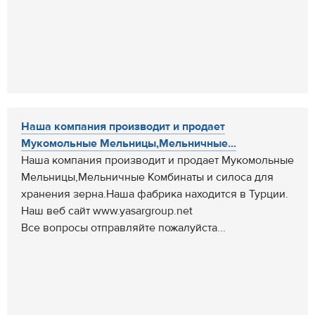
Наша компания производит и продает
Мукомольные Мельницы,Мельничные...
Наша компания производит и продает Мукомольные
Мельницы,Мельничные Комбинаты и силоса для
хранения зерна.Наша фабрика находится в Турции.
Наш веб сайт www.yasargroup.net
Все вопросы отправляйте пожалуйста...