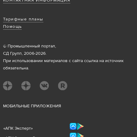
КОНТАКТНАЯ ИНФОРМАЦИЯ
Тарифные планы
Помощь
© Промышленный портал,
СД Групп, 2006-2026.
При использовании материалов с сайта ссылка на источник
обязательна.
М
ОБИЛЬНЫЕ ПРИЛОЖЕНИЯ
«
АПК Эксперт
»