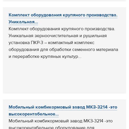
Комплект оборудования крупяного производства.
Уникальная...
Комплект оборудования крупяного производства.
Уникальная зерноочистительная и рушильная
установка ПКР-3 – компактный комплекс
оборудования для обработки семенного материала
и переработке крупяных культур...
Мобильный комбикормовый завод МКЗ-3214 -это
высокорентабельное...
Мобильный комбикормовый завод МКЗ-3214 -это
высокорентабельное оборудование для