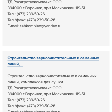
ТД Росагротехкомплекс ООО
394000 г.Воронеж, пр-т Московский 119-51
Тел.: (473) 239-50-26
Тел./факс: (473) 239-50-28
E-mail: tehkomplex@yandex.ru...
Строительство зерноочистительных и семенных
линий,...
Строительство зерноочистительных и семенных
линий, комплексов для сушки.
ТД Росагротехкомплекс ООО
394000 г.Воронеж, пр-т Московский 119-51
Тел.: (473) 239-50-26
Тел./факс: (473) 239-50-28