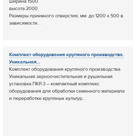
ширина 1500
высота 2000
Размеры приемного отверстия, мм: до 1200 х 500 в
зависимости...
Комплект оборудования крупяного производства.
Уникальная...
Комплект оборудования крупяного производства.
Уникальная зерноочистительная и рушильная
установка ПКР-3 – компактный комплекс
оборудования для обработки семенного материала
и переработке крупяных культур...