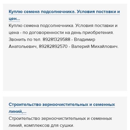
Куплю семена подсолнечника. Условия поставки и
цен...
Куплю семена подсолнечника. Условия поставки и
цена - по договоренности на день приобретения.
Звонить по тел. 89281329588 - Владимир
Анатольевич, 89282892570 - Валерий Михайлович.
Строительство зерноочистительных и семенных
линий,...
Строительство зерноочистительных и семенных
линий, комплексов для сушки.