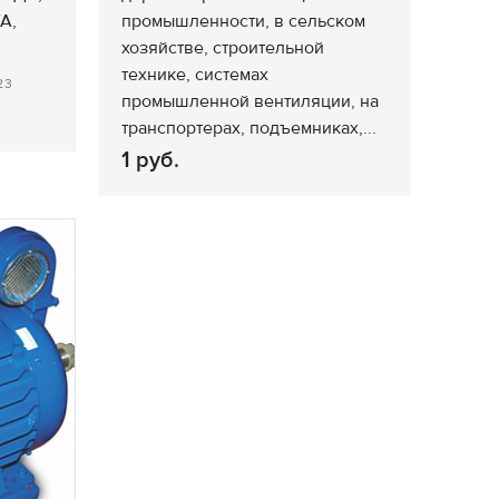
А,
промышленности, в сельском
хозяйстве, строительной
технике, системах
23
промышленной вентиляции, на
транспортерах, подъемниках,...
1 руб.