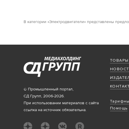
В категории «Электродвигатели» представлены предло
ТОВАРЫ
НОВОСТ
ИЗДАТЕ
КОНТАК
© Промышленный портал,
СД Групп, 2006-2026.
Тарифны
При использовании материалов с сайта
Помощь
ссылка на источник обязательна.