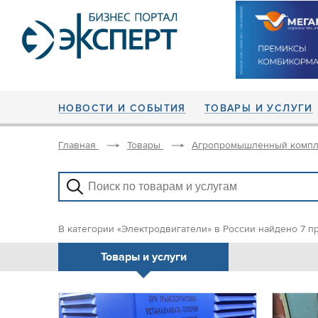
НОВОСТИ И СОБЫТИЯ
ТОВАРЫ И УСЛУГИ
Главная
Товары
Агропромышленный компл
В категории «Электродвигатели» в России найдено 7 п
Товары и услуги