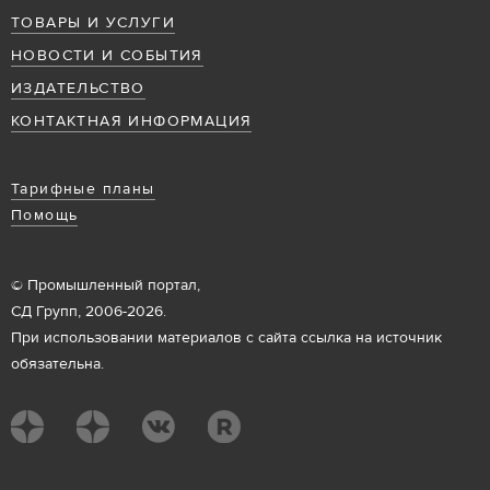
ТОВАРЫ И УСЛУГИ
НОВОСТИ И СОБЫТИЯ
ИЗДАТЕЛЬСТВО
КОНТАКТНАЯ ИНФОРМАЦИЯ
Тарифные планы
Помощь
© Промышленный портал,
СД Групп, 2006-2026.
При использовании материалов с сайта ссылка на источник
обязательна.