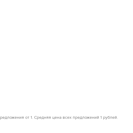
редложения от 1. Средняя цена всех предложений 1 рублей.