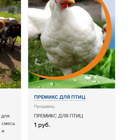
ПРЕМИКС ДЛЯ ПТИЦ
Продавец:
 для
ПРЕМИКС ДЛЯ ПТИЦ
 смесь
1 руб.
 и