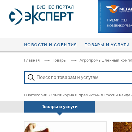
НОВОСТИ И СОБЫТИЯ
ТОВАРЫ И УСЛУГИ
Главная
Товары
Агропромышленный компл
В категории «Комбикорма и премиксы» в России найде
Товары и услуги