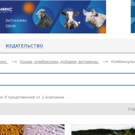
ИЗДАТЕЛЬСТВО
екс
Корма, комбикорма, добавки, витамины
Комбикорма
но 5 предложений от 2 компании.
Сор