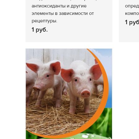
антиоксиданты и другие
опред
элементы в зависимости от
компо
рецептуры.
1 руб
1 руб.