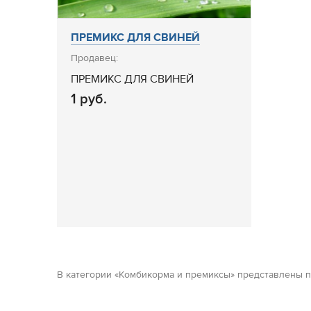
ПРЕМИКС ДЛЯ СВИНЕЙ
Продавец:
ПРЕМИКС ДЛЯ СВИНЕЙ
1 руб.
В категории «Комбикорма и премиксы» представлены п