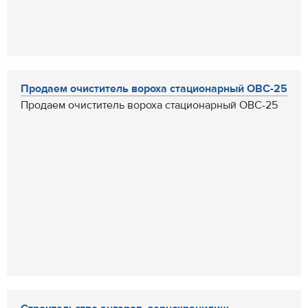
Продаем очиститель вороха стационарный ОВС-25
Продаем очиститель вороха стационарный ОВС-25