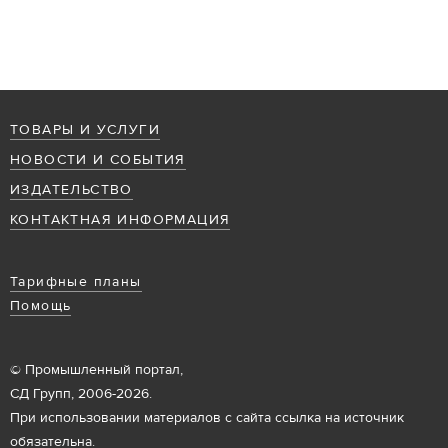
ТОВАРЫ И УСЛУГИ
НОВОСТИ И СОБЫТИЯ
ИЗДАТЕЛЬСТВО
КОНТАКТНАЯ ИНФОРМАЦИЯ
Тарифные планы
Помощь
© Промышленный портал,
СД Групп, 2006-2026.
При использовании материалов с сайта ссылка на источник
обязательна.