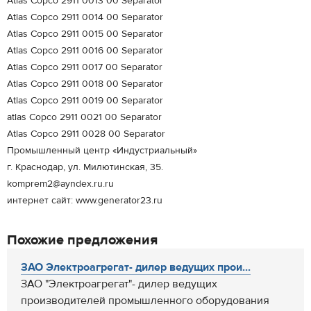
Atlas Copco 2911 0013 00 Separator
Atlas Copco 2911 0014 00 Separator
Atlas Copco 2911 0015 00 Separator
Atlas Copco 2911 0016 00 Separator
Atlas Copco 2911 0017 00 Separator
Atlas Copco 2911 0018 00 Separator
Atlas Copco 2911 0019 00 Separator
atlas Copco 2911 0021 00 Separator
Atlas Copco 2911 0028 00 Separator
Промышленный центр «Индустриальный»
г. Краснодар, ул. Милютинская, 35.
komprem2@ayndex.ru.ru
интернет сайт: www.generator23.ru
Похожие предложения
ЗАО Электроагрегат- дилер ведущих прои...
ЗАО "Электроагрегат"- дилер ведущих
производителей промышленного оборудования