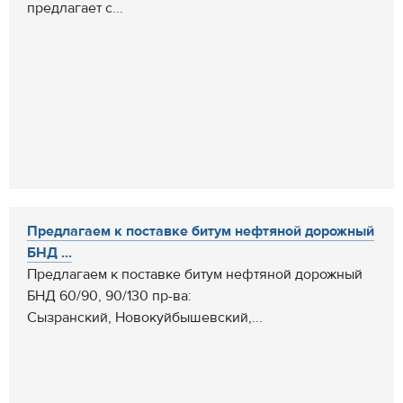
предлагает с...
Предлагаем к поставке битум нефтяной дорожный
БНД ...
Предлагаем к поставке битум нефтяной дорожный
БНД 60/90, 90/130 пр-ва:
Сызранский, Новокуйбышевский,...