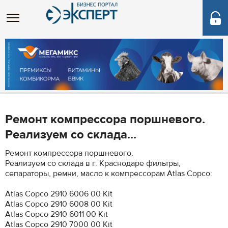
Ремонт компрессора поршневого.
Реализуем со склада...
Ремонт компрессора поршневого.
Реализуем со склада в г. Краснодаре фильтры,
сепараторы, ремни, масло к компрессорам Atlas Copco:
Atlas Copco 2910 6006 00 Kit
Atlas Copco 2910 6008 00 Kit
Atlas Copco 2910 6011 00 Kit
Atlas Copco 2910 7000 00 Kit