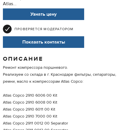
Atlas...
Узнать цену
ПРОВЕРЯЕТСЯ МОДЕРАТОРОМ
Показать контакты
ОПИСАНИЕ
Ремонт компрессора поршневого.
Реализуем со склада в г. Краснодаре фильтры, сепараторы,
ремни, масло к компрессорам Atlas Copco:
Atlas Copco 2910 6006 00 Kit
Atlas Copco 2910 6008 00 Kit
Atlas Copco 2910 6011 00 Kit
Atlas Copco 2910 7000 00 Kit
Atlas Copco 2911 0012 00 Separator