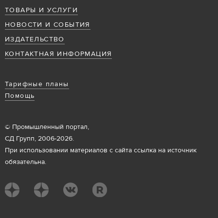
ТОВАРЫ И УСЛУГИ
НОВОСТИ И СОБЫТИЯ
ИЗДАТЕЛЬСТВО
КОНТАКТНАЯ ИНФОРМАЦИЯ
Тарифные планы
Помощь
© Промышленный портал,
СД Групп, 2006-2026.
При использовании материалов с сайта ссылка на источник
обязательна.