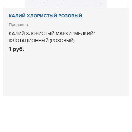
КАЛИЙ ХЛОРИСТЫЙ РОЗОВЫЙ
Продавец:
КАЛИЙ ХЛОРИСТЫЙ МАРКИ "МЕЛКИЙ"
ФЛОТАЦИОННЫЙ (РОЗОВЫЙ).
1 руб.