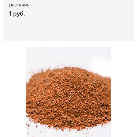
растения...
1 руб.