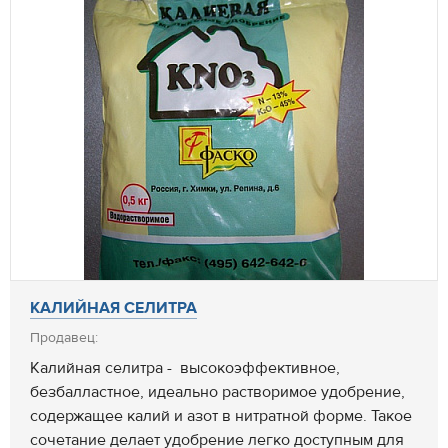
КАЛИЙНАЯ СЕЛИТРА
Продавец:
Калийная селитра - высокоэффективное,
безбалластное, идеально растворимое удобрение,
содержащее калий и азот в нитратной форме. Такое
сочетание делает удобрение легко доступным для