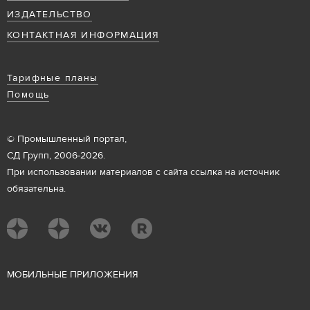
ИЗДАТЕЛЬСТВО
КОНТАКТНАЯ ИНФОРМАЦИЯ
Тарифные планы
Помощь
© Промышленный портал,
СД Групп, 2006-2026.
При использовании материалов с сайта ссылка на источник
обязательна.
М
ОБИЛЬНЫЕ ПРИЛОЖЕНИЯ