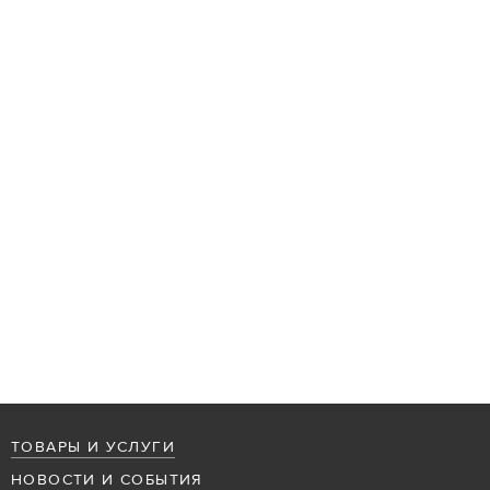
ТОВАРЫ И УСЛУГИ
НОВОСТИ И СОБЫТИЯ