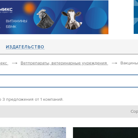
ИЗДАТЕЛЬСТВО
екс
Ветпрепараты, ветеринарные учреждения
Вакцины
 3 предложения от 1 компаний.
Сор