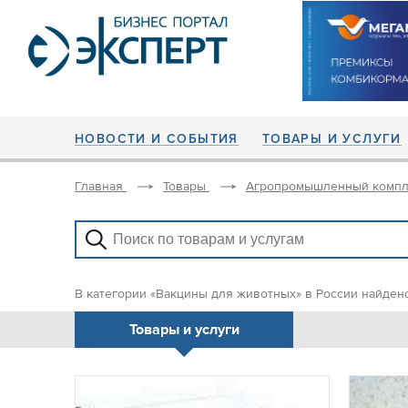
НОВОСТИ И СОБЫТИЯ
ТОВАРЫ И УСЛУГИ
Главная
Товары
Агропромышленный компл
В категории «Вакцины для животных» в России найдено
Товары и услуги