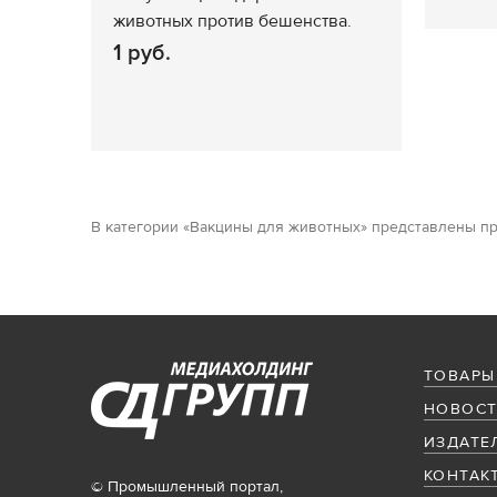
животных против бешенства.
1 руб.
В категории «Вакцины для животных» представлены пр
ТОВАРЫ
НОВОСТ
ИЗДАТЕ
КОНТАК
© Промышленный портал,