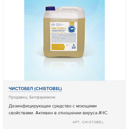
ЧИСТОБЕЛ (CHISTOBEL)
Продавец: Белфармаком
Дезинфицирующее средство с моющими
свойствами. Активен в отношении вируса АЧС.
АРТ. CHISTOBEL