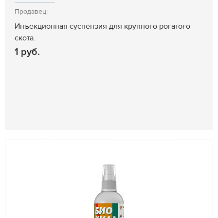
Продавец:
Инъекционная суспензия для крупного рогатого
скота.
1 руб.