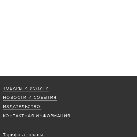
ТОВАРЫ И УСЛУГИ
НОВОСТИ И СОБЫТИЯ
ИЗДАТЕЛЬСТВО
КОНТАКТНАЯ ИНФОРМАЦИЯ
Тарифные планы