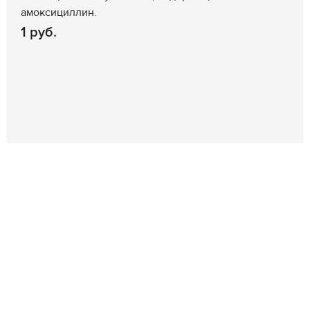
амоксициллин.
1 руб.