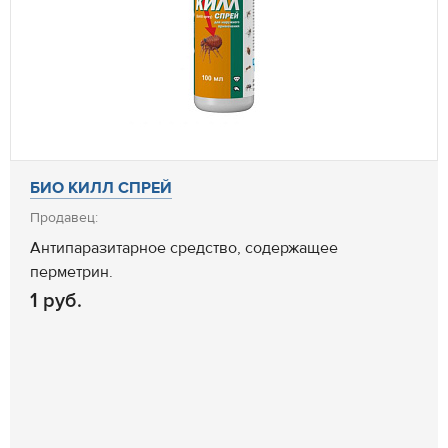
БИО КИЛЛ СПРЕЙ
Продавец:
Антипаразитарное средство, содержащее
перметрин.
1 руб.