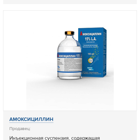
АМОКСИЦИЛЛИН
Продавец:
Инъекционная суспензия, содержащая