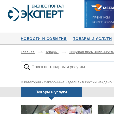
НОВОСТИ И СОБЫТИЯ
ТОВАРЫ И УСЛУГИ
Главная
Товары
Пищевая промышленность
В категории «Макаронные изделия» в России найдено 
Товары и услуги