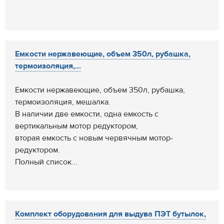
Емкости нержавеющие, объем 350л, рубашка,
термоизоляция,...
Емкости нержавеющие, объем 350л, рубашка,
термоизоляция, мешалка.
В наличии две емкости, одна емкость с
вертикальным мотор редуктором,
вторая емкость с новым червячным мотор-
редуктором.
Полный список...
Комплект оборудования для выдува ПЭТ бутылок,