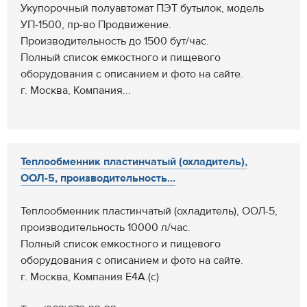
Укупорочный полуавтомат ПЭТ бутылок, модель
УП-1500, пр-во Продвижение.
Производительность до 1500 бут/час.
Полный список емкостного и пищевого
оборудования с описанием и фото на сайте.
г. Москва, Компания...
Теплообменник пластинчатый (охладитель),
ООЛ-5, производительность...
Теплообменник пластинчатый (охладитель), ООЛ-5,
производительность 10000 л/час.
Полный список емкостного и пищевого
оборудования с описанием и фото на сайте.
г. Москва, Компания Е4А.(с)