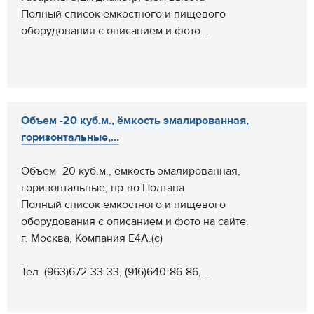
Полный список емкостного и пищевого
оборудования с описанием и фото...
Объем -20 куб.м., ёмкость эмалированная,
горизонтальные,...
Объем -20 куб.м., ёмкость эмалированная,
горизонтальные, пр-во Полтава
Полный список емкостного и пищевого
оборудования с описанием и фото на сайте.
г. Москва, Компания Е4А.(с)
Тел. (963)672-33-33, (916)640-86-86,...