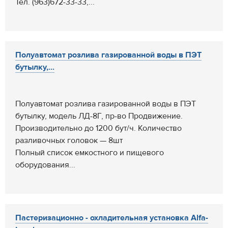
Тел. (963)672-33-33,...
Полуавтомат розлива газированной воды в ПЭТ
бутылку,...
Полуавтомат розлива газированной воды в ПЭТ
бутылку, модель ЛД-8Г, пр-во Продвижение.
Производительно до 1200 бут/ч. Количество
разливочных головок — 8шт
Полный список емкостного и пищевого
оборудования...
Пастеризационно - охладительная установка Alfa-