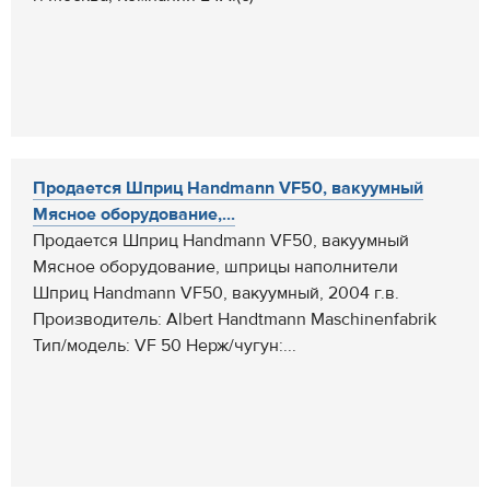
Продается Шприц Handmann VF50, вакуумный
Мясное оборудование,...
Продается Шприц Handmann VF50, вакуумный
Мясное оборудование, шприцы наполнители
Шприц Handmann VF50, вакуумный, 2004 г.в.
Производитель: Albert Handtmann Maschinenfabrik
Тип/модель: VF 50 Нерж/чугун:...