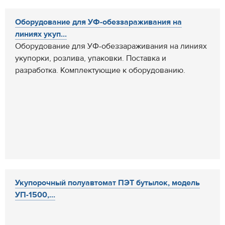
Оборудование для УФ-обеззараживания на
линиях укуп...
Оборудование для УФ-обеззараживания на линиях
укупорки, розлива, упаковки. Поставка и
разработка. Комплектующие к оборудованию.
Укупорочный полуавтомат ПЭТ бутылок, модель
УП-1500,...