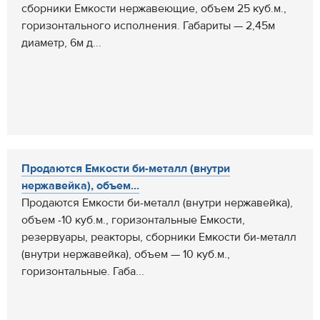
сборники Емкости нержавеющие, объем 25 куб.м.,
горизонтального исполнения. Габариты — 2,45м
диаметр, 6м д...
Продаются Емкости би-металл (внутри
нержавейка), объем...
Продаются Емкости би-металл (внутри нержавейка),
объем -10 куб.м., горизонтальные Емкости,
резервуары, реакторы, сборники Емкости би-металл
(внутри нержавейка), объем — 10 куб.м.,
горизонтальные. Габа...