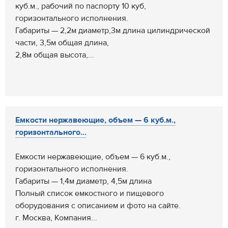
куб.м., рабочий по паспорту 10 куб,
горизонтального исполнения.
Габариты — 2,2м диаметр,3м длина цилиндрической
части, 3,5м общая длина,
2,8м общая высота,...
Емкости нержавеющие, объем — 6 куб.м.,
горизонтального...
Емкости нержавеющие, объем — 6 куб.м.,
горизонтального исполнения.
Габариты — 1,4м диаметр, 4,5м длина
Полный список емкостного и пищевого
оборудования с описанием и фото на сайте.
г. Москва, Компания...