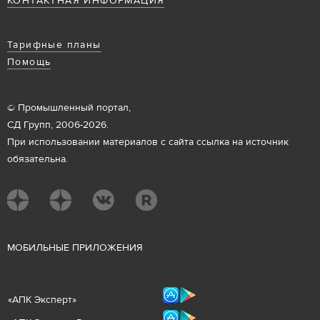
КОНТАКТНАЯ ИНФОРМАЦИЯ
Тарифные планы
Помощь
© Промышленный портал,
СД Групп, 2006-2026.
При использовании материалов с сайта ссылка на источник
обязательна.
М
ОБИЛЬНЫЕ ПРИЛОЖЕНИЯ
«
АПК Эксперт
»