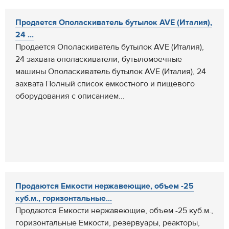
Продается Ополаскиватель бутылок AVE (Италия),
24 ...
Продается Ополаскиватель бутылок AVE (Италия),
24 захвата ополаскиватели, бутыломоечные
машины Ополаскиватель бутылок AVE (Италия), 24
захвата Полный список емкостного и пищевого
оборудования с описанием...
Продаются Емкости нержавеющие, объем -25
куб.м., горизонтальные...
Продаются Емкости нержавеющие, объем -25 куб.м.,
горизонтальные Емкости, резервуары, реакторы,