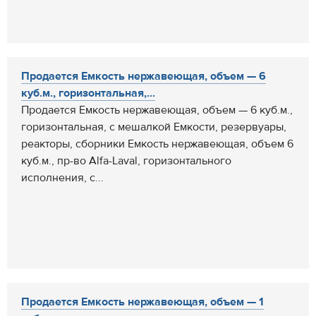
Продается Емкость нержавеющая, объем — 6
куб.м., горизонтальная,...
Продается Емкость нержавеющая, объем — 6 куб.м.,
горизонтальная, с мешалкой Емкости, резервуары,
реакторы, сборники Емкость нержавеющая, объем 6
куб.м., пр-во Alfa-Laval, горизонтального
исполнения, с...
Продается Емкость нержавеющая, объем — 1