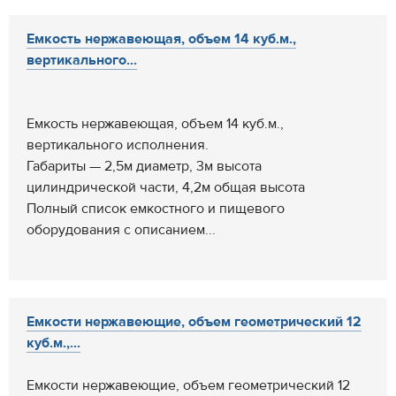
Емкость нержавеющая, объем 14 куб.м.,
вертикального...
Емкость нержавеющая, объем 14 куб.м.,
вертикального исполнения.
Габариты — 2,5м диаметр, 3м высота
цилиндрической части, 4,2м общая высота
Полный список емкостного и пищевого
оборудования с описанием...
Емкости нержавеющие, объем геометрический 12
куб.м.,...
Емкости нержавеющие, объем геометрический 12