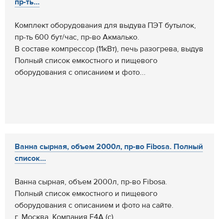
пр-ть...
Комплект оборудования для выдува ПЭТ бутылок,
пр-ть 600 бут/час, пр-во Акмалько.
В составе компрессор (11кВт), печь разогрева, выдув
Полный список емкостного и пищевого
оборудования с описанием и фото...
Ванна сырная, объем 2000л, пр-во Fibosa. Полный
список...
Ванна сырная, объем 2000л, пр-во Fibosa.
Полный список емкостного и пищевого
оборудования с описанием и фото на сайте.
г. Москва, Компания Е4А.(с)