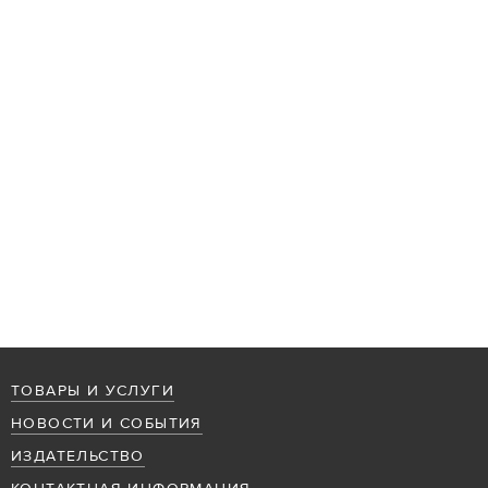
ТОВАРЫ И УСЛУГИ
НОВОСТИ И СОБЫТИЯ
ИЗДАТЕЛЬСТВО