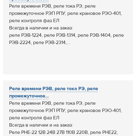
Реле времени РЭВ, реле тока РЭ, реле
промежуточное РЭП РПУ, реле крановое РЭО-401,
реле контроля фаз ЕЛ
Всегда в наличии и на заказ:
реле РЭВ-1224, реле РЭВ-1314, реле РЭВ-1404, реле
РЭВ-2224, реле РЭВ-2314,...
Реле времени РЭВ, реле тока РЭ, реле
промежуточное...
Реле времени РЭВ, реле тока РЭ, реле
промежуточное РЭП РПУ, реле крановое РЭО-401,
реле контроля фаз ЕЛ
Всегда в наличии и на заказ:
Реле РНЕ-22 12В 24В 27В 110В 220В, реле РНЕ22,