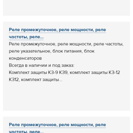
Реле промежуточное, реле мощности, реле
частоты, реле...
Реле промежуточное, реле мощности, реле частоты,
реле указательное, блок питания, блок
конденсаторов
Всегда в наличии и под заказ:
Комплект защиты КЗ-9 КЗ9, комплект защиты КЗ-12
КЗ12, комплект защиты...
Реле промежуточное, реле мощности, реле
частоты, реле...