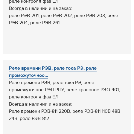
реле контроля фаз ЕЛ
Всегда в наличии и на заказ:
реле РЭВ-201, реле РЭВ-202, реле РЭВ-203, реле
РЭВ-204, реле РЭВ-261....
Реле времени РЭВ, реле тока РЭ, реле
промежуточное...
Реле времени РЭВ, реле тока РЭ, реле
промежуточное РЭП РПУ, реле крановое РЭО-401,
реле контроля фаз ЕЛ
Всегда в наличии и на заказ:
Реле времени РЭВ-811 220В, реле РЭВ-811 110В 48В
24В, реле РЭВ-812 ...