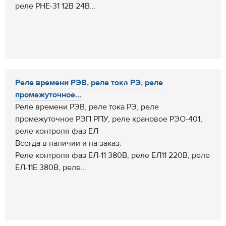
реле РНЕ-31 12В 24В...
Реле времени РЭВ, реле тока РЭ, реле
промежуточное...
Реле времени РЭВ, реле тока РЭ, реле
промежуточное РЭП РПУ, реле крановое РЭО-401,
реле контроля фаз ЕЛ
Всегда в наличии и на заказ:
Реле контроля фаз ЕЛ-11 380В, реле ЕЛ11 220В, реле
ЕЛ-11Е 380В, реле...