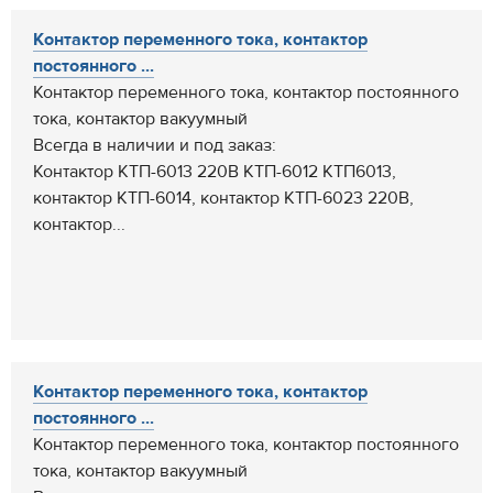
Контактор переменного тока, контактор
постоянного ...
Контактор переменного тока, контактор постоянного
тока, контактор вакуумный
Всегда в наличии и под заказ:
Контактор КТП-6013 220В КТП-6012 КТП6013,
контактор КТП-6014, контактор КТП-6023 220В,
контактор...
Контактор переменного тока, контактор
постоянного ...
Контактор переменного тока, контактор постоянного
тока, контактор вакуумный