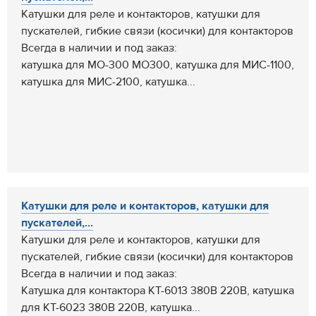
Катушки для реле и контакторов, катушки для
пускателей, гибкие связи (косички) для контакторов
Всегда в наличии и под заказ:
катушка для МО-300 МО300, катушка для МИС-1100,
катушка для МИС-2100, катушка...
Катушки для реле и контакторов, катушки для
пускателей,...
Катушки для реле и контакторов, катушки для
пускателей, гибкие связи (косички) для контакторов
Всегда в наличии и под заказ:
Катушка для контактора КТ-6013 380В 220В, катушка
для КТ-6023 380В 220В, катушка...