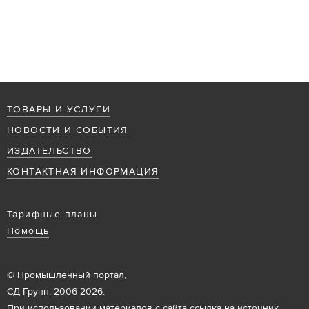
ТОВАРЫ И УСЛУГИ
НОВОСТИ И СОБЫТИЯ
ИЗДАТЕЛЬСТВО
КОНТАКТНАЯ ИНФОРМАЦИЯ
Тарифные планы
Помощь
© Промышленный портал,
СД Групп, 2006-2026.
При использовании материалов с сайта ссылка на источник