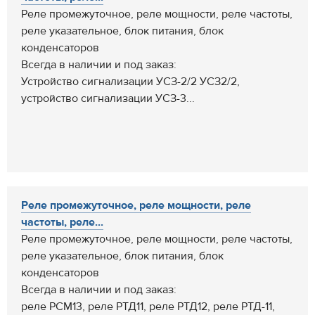
Реле промежуточное, реле мощности, реле частоты,
реле указательное, блок питания, блок
конденсаторов
Всегда в наличии и под заказ:
Устройство сигнализации УСЗ-2/2 УСЗ2/2,
устройство сигнализации УСЗ-3...
Реле промежуточное, реле мощности, реле
частоты, реле...
Реле промежуточное, реле мощности, реле частоты,
реле указательное, блок питания, блок
конденсаторов
Всегда в наличии и под заказ:
реле РСМ13, реле РТД11, реле РТД12, реле РТД-11,