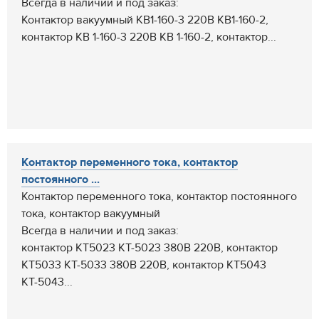
Всегда в наличии и под заказ:
Контактор вакуумный КВ1-160-3 220В КВ1-160-2,
контактор КВ 1-160-3 220В КВ 1-160-2, контактор...
Контактор переменного тока, контактор
постоянного ...
Контактор переменного тока, контактор постоянного
тока, контактор вакуумный
Всегда в наличии и под заказ:
контактор КТ5023 КТ-5023 380В 220В, контактор
КТ5033 КТ-5033 380В 220В, контактор КТ5043
КТ-5043...