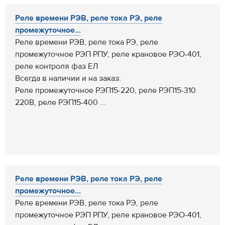
Реле времени РЭВ, реле тока РЭ, реле
промежуточное...
Реле времени РЭВ, реле тока РЭ, реле
промежуточное РЭП РПУ, реле крановое РЭО-401,
реле контроля фаз ЕЛ
Всегда в наличии и на заказ:
Реле промежуточное РЭП15-220, реле РЭП15-310
220В, реле РЭП15-400 ...
Реле времени РЭВ, реле тока РЭ, реле
промежуточное...
Реле времени РЭВ, реле тока РЭ, реле
промежуточное РЭП РПУ, реле крановое РЭО-401,