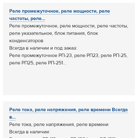
Реле промежуточное, реле мощности, реле
частоты, реле...
Реле промежуточное, реле мощности, реле частоты,
реле указательное, блок питания, блок
конденсаторов
Всегда в наличии и под заказ:
Реле промежуточное РП-23, реле РП23, реле РП-25,
реле РП25, реле РП-251...
Реле тока, реле напряжения, реле времени Всегда
в...
Реле тока, реле напряжения, реле времени
Всегда в наличии: